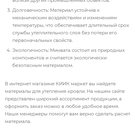
вблизи других промышленных объектов.
Долговечность: Материал устойчив к
механическим воздействиям и изменениям
температуры, что обеспечивает длительный срок
службы утеплительного слоя без потери его
первоначальных свойств.
Экологичность: Минвата состоит из природных
компонентов и считается экологически
безопасным материалом.
В интернет магазине КИИК маркет вы найдете
материалы для утепления кровли. На нашем сайте
представлен широкий ассортимент продукции, а
оформить заказ можно в любое удобное время.
Наши менеджеры помогут вам верно сделать расчет
материала.