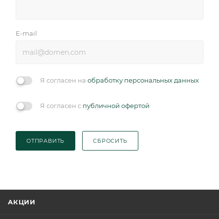
E-mail
Я согласен на
обработку персональных данных
Я согласен с
публичной офертой
ОТПРАВИТЬ
СБРОСИТЬ
АКЦИИ