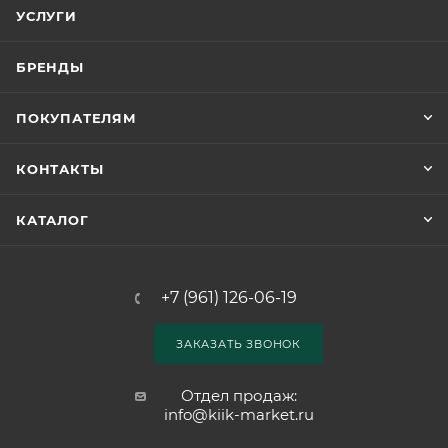
УСЛУГИ
БРЕНДЫ
ПОКУПАТЕЛЯМ
КОНТАКТЫ
КАТАЛОГ
+7 (961) 126-06-19
ЗАКАЗАТЬ ЗВОНОК
Отдел продаж:
info@kiik-market.ru