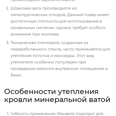
Шлаковая вата производится из
металлургических отходов. Данный товар имеет
достаточную плотность для использования в
кровельных системах, однако требует особого
внимания при монтаже.
Техническая стекловата, созданная из
переработанного стекла, часто применяется для
утепления потолка и мансарды. Этот вид
утеплителя особенно популярен при
проведении ремонта внутренних помещений и
бани.
Особенности утепления
кровли минеральной ватой
Гибкость применения: Минвата подходит для