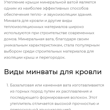
Утепление крыши минеральной ватой является
одним из наиболее эффективных способов
обеспечения тепло- и звукоизоляции здания.
Минвата для кровли и другие виды
теплоизоляционных материалов широко
используются при строительстве современных
домов. Минеральная вата, благодаря своим
уникальным характеристикам, стала популярным
выбором среди строительных материалов для
изоляции крыш и перегородок.
Виды минваты для кровли
Базальтовая или каменная вата изготавливается
из горных пород путем их расплавления и
последующего формирования волокон. Этот
утеплитель отличается высокой прочностью и
превосходной звукоизоляцией.