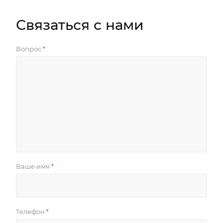
Связаться с нами
Вопрос
*
Ваше имя
*
Телефон
*