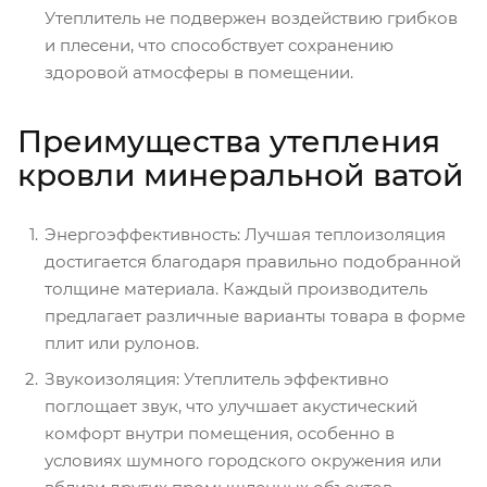
Утеплитель не подвержен воздействию грибков
и плесени, что способствует сохранению
здоровой атмосферы в помещении.
Преимущества утепления
кровли минеральной ватой
Энергоэффективность: Лучшая теплоизоляция
достигается благодаря правильно подобранной
толщине материала. Каждый производитель
предлагает различные варианты товара в форме
плит или рулонов.
Звукоизоляция: Утеплитель эффективно
поглощает звук, что улучшает акустический
комфорт внутри помещения, особенно в
условиях шумного городского окружения или