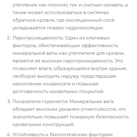
утепления как плоских, так и скатных кровель, а
также может использоваться в системах
обратной кровли, где изоляционный слой
укладывается поверх гидроизоляции.
Паропроницаемость: Один из ключевых
факторов, обеспечивающих эффективность
минеральной ваты как утеплителя для кровли,
является её высокая паропроницаемость. Это
позволяет влаге, образующейся внутри здания,
свободно выходить наружу, предотвращая
накопление конденсата и повышая
долговечность кровельных покрытий.
Показатели горючести: Минеральная вата
обладает высоким уровнем огнестойкости, что
значительно повышает пожарную безопасность
кровельных конструкций.
Устойчивость к биологическим факторам: