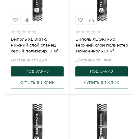
Биполь XL ЭКП-5
Биполь XL ЭКП-5.0
нижний слой сланец
верхний слой полиэстер
серый полиэфир 10 м²
Технониколь 10 м²
Доставка от 1 дня
Доставка от 1 дня
ПОД ЗАКАЗ
ПОД ЗАКАЗ
КУПИТЬ В 1 КЛИК
КУПИТЬ В 1 КЛИК