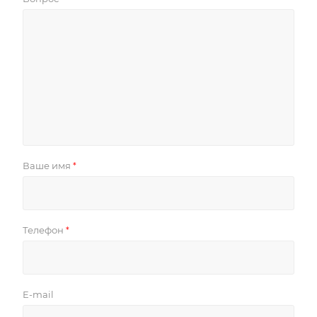
Ваше имя
*
Телефон
*
E-mail