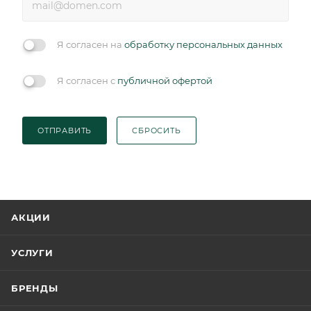
Я согласен на
обработку персональных данных
Я согласен с
публичной офертой
ОТПРАВИТЬ
СБРОСИТЬ
АКЦИИ
УСЛУГИ
БРЕНДЫ