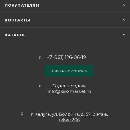
ПОКУПАТЕЛЯМ
КОНТАКТЫ
КАТАЛОГ
+7 (961) 126-06-19
ЗАКАЗАТЬ ЗВОНОК
Отдел продаж:
info@kiik-market.ru
г. Калуга, ул. Болдина, д. 57, 2 этаж,
офис 206