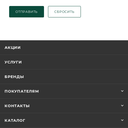
ОТПРАВИТЬ
СБРОСИТЬ
АКЦИИ
УСЛУГИ
БРЕНДЫ
ПОКУПАТЕЛЯМ
КОНТАКТЫ
КАТАЛОГ