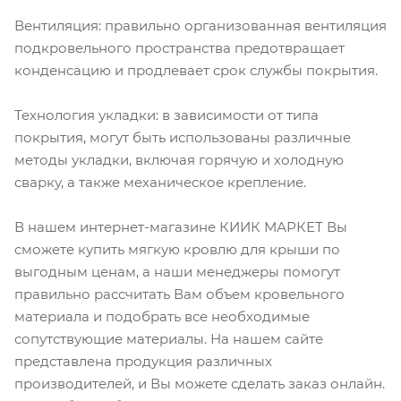
Вентиляция: правильно организованная вентиляция
подкровельного пространства предотвращает
конденсацию и продлевает срок службы покрытия.
Технология укладки: в зависимости от типа
покрытия, могут быть использованы различные
методы укладки, включая горячую и холодную
сварку, а также механическое крепление.
В нашем интернет-магазине КИИК МАРКЕТ Вы
сможете купить мягкую кровлю для крыши по
выгодным ценам, а наши менеджеры помогут
правильно рассчитать Вам объем кровельного
материала и подобрать все необходимые
сопутствующие материалы. На нашем сайте
представлена продукция различных
производителей, и Вы можете сделать заказ онлайн.