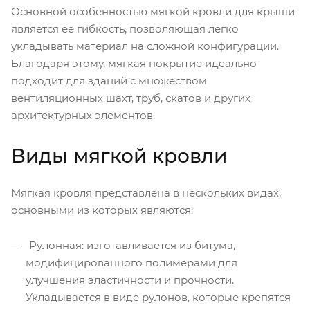
Основной особенностью мягкой кровли для крыши
является ее гибкость, позволяющая легко
укладывать материал на сложной конфигурации.
Благодаря этому, мягкая покрытие идеально
подходит для зданий с множеством
вентиляционных шахт, труб, скатов и других
архитектурных элементов.
Виды мягкой кровли
Мягкая кровля представлена в нескольких видах,
основными из которых являются:
Рулонная: изготавливается из битума,
модифицированного полимерами для
улучшения эластичности и прочности.
Укладывается в виде рулонов, которые крепятся