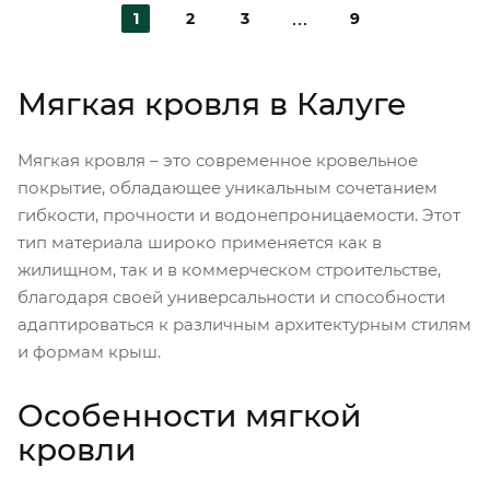
1
2
3
9
Мягкая кровля в Калуге
Мягкая кровля – это современное кровельное
покрытие, обладающее уникальным сочетанием
гибкости, прочности и водонепроницаемости. Этот
тип материала широко применяется как в
жилищном, так и в коммерческом строительстве,
благодаря своей универсальности и способности
адаптироваться к различным архитектурным стилям
и формам крыш.
Особенности мягкой
кровли