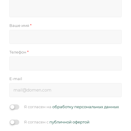
Ваше имя
*
Телефон
*
E-mail
Я согласен на
обработку персональных данных
Я согласен с
публичной офертой