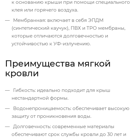
к основанию крыши при помощи специального
клея или горячего воздуха.
Мембранная: включает в себя ЭПДМ
(синтетический каучук), ПВХ и TPO мембраны,
которые отличаются долговечностью и
устойчивостью к УФ-излучению.
Преимущества мягкой
кровли
Гибкость: идеально подходит для крыш
нестандартной формы.
Водонепроницаемость: обеспечивает высокую
защиту от проникновения воды.
Долговечность: современные материалы
обеспечивают срок службы кровли до 30 лет и