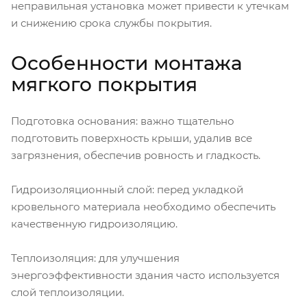
неправильная установка может привести к утечкам
и снижению срока службы покрытия.
Особенности монтажа
мягкого покрытия
Подготовка основания: важно тщательно
подготовить поверхность крыши, удалив все
загрязнения, обеспечив ровность и гладкость.
Гидроизоляционный слой: перед укладкой
кровельного материала необходимо обеспечить
качественную гидроизоляцию.
Теплоизоляция: для улучшения
энергоэффективности здания часто используется
слой теплоизоляции.