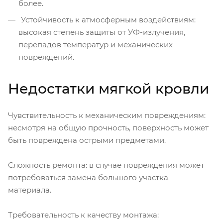
более.
Устойчивость к атмосферным воздействиям:
высокая степень защиты от УФ-излучения,
перепадов температур и механических
повреждений.
Недостатки мягкой кровли
Чувствительность к механическим повреждениям:
несмотря на общую прочность, поверхность может
быть повреждена острыми предметами.
Сложность ремонта: в случае повреждения может
потребоваться замена большого участка
материала.
Требовательность к качеству монтажа: