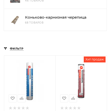
46 ТОВАРОВ
Коньково-карнизная черепица
68 ТОВАРОВ
ФИЛЬТР
Хит продаж