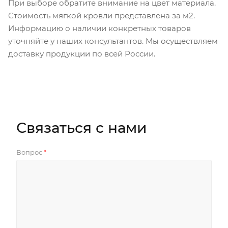
При выборе обратите внимание на цвет материала.
Стоимость мягкой кровли представлена за м2.
Информацию о наличии конкретных товаров
уточняйте у наших консультантов. Мы осуществляем
доставку продукции по всей России.
Связаться с нами
Вопрос
*