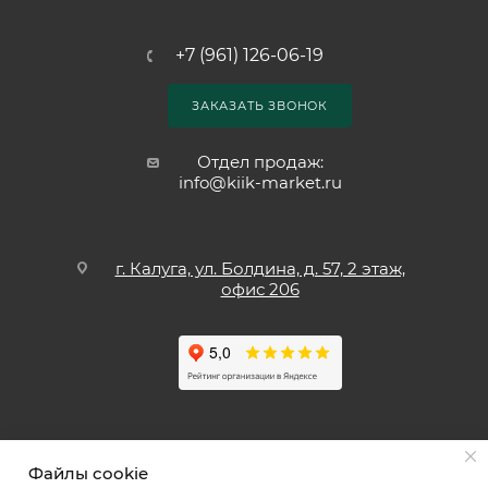
+7 (961) 126-06-19
ЗАКАЗАТЬ ЗВОНОК
Отдел продаж:
info@kiik-market.ru
г. Калуга, ул. Болдина, д. 57, 2 этаж,
офис 206
Файлы cookie