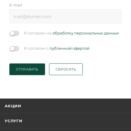
E-mail
Я согласен на
обработку персональных данных
Я согласен с
публичной офертой
ОТПРАВИТЬ
СБРОСИТЬ
АКЦИИ
УСЛУГИ