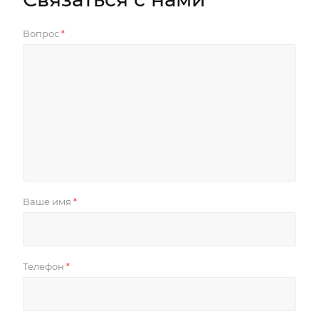
Вопрос
*
Ваше имя
*
Телефон
*