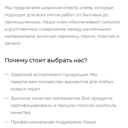
Мы предлагаем широкий спектр клеев, которые
подходят для всех типов работ: от бытовых до
промышленных. Наши клеи обеспечивают сильное
и долговечное соединение между различными
материалами, включая керамику, стекло, пластик и
металл.
Почему стоит выбрать нас?
Широкий ассортимент продукции. Мы
предлагаем множество вариантов для любых
нужд и задач.
Высокое качество материалов. Все продукты
сертифицированы и прошли строгий контроль
качества.
Профессиональная поддержка. Наши