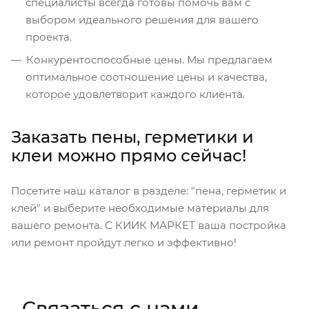
специалисты всегда готовы помочь вам с
выбором идеального решения для вашего
проекта.
Конкурентоспособные цены. Мы предлагаем
оптимальное соотношение цены и качества,
которое удовлетворит каждого клиента.
Заказать пены, герметики и
клеи можно прямо сейчас!
Посетите наш каталог в разделе: "пена, герметик и
клей" и выберите необходимые материалы для
вашего ремонта. С КИИК МАРКЕТ ваша постройка
или ремонт пройдут легко и эффективно!
Связаться с нами