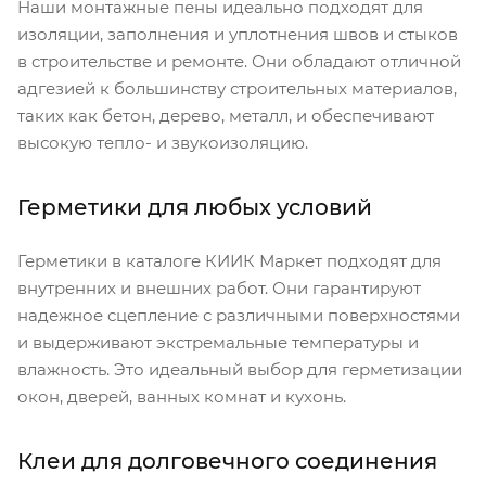
Наши монтажные пены идеально подходят для
изоляции, заполнения и уплотнения швов и стыков
в строительстве и ремонте. Они обладают отличной
адгезией к большинству строительных материалов,
таких как бетон, дерево, металл, и обеспечивают
высокую тепло- и звукоизоляцию.
Герметики для любых условий
Герметики в каталоге КИИК Маркет подходят для
внутренних и внешних работ. Они гарантируют
надежное сцепление с различными поверхностями
и выдерживают экстремальные температуры и
влажность. Это идеальный выбор для герметизации
окон, дверей, ванных комнат и кухонь.
Клеи для долговечного соединения