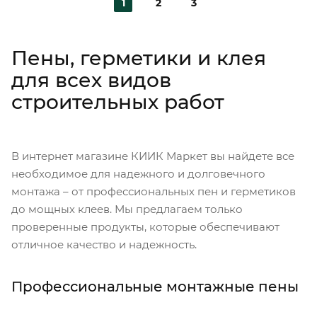
1
2
3
Пены, герметики и клея
для всех видов
строительных работ
В интернет магазине КИИК Маркет вы найдете все
необходимое для надежного и долговечного
монтажа – от профессиональных пен и герметиков
до мощных клеев. Мы предлагаем только
проверенные продукты, которые обеспечивают
отличное качество и надежность.
Профессиональные монтажные пены