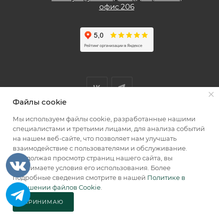
офис 206
Файлы cookie
Мы используем файлы cookie, разработанные нашими
Мы принимаем к оплате
специалистами и третьими лицами, для анализа событий
на нашем веб-сайте, что позволяет нам улучшать
взаимодействие с пользователями и обслуживание.
Продолжая просмотр страниц нашего сайта, вы
принимаете условия его использования. Более
2026 © КИИК МАРКЕТ
подробные сведения смотрите в нашей
Политике в
отношении файлов Cookie
.
ПРИНИМАЮ