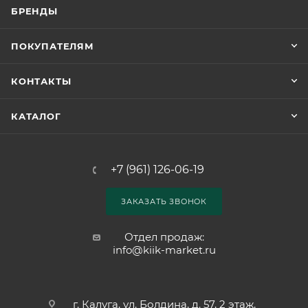
БРЕНДЫ
ПОКУПАТЕЛЯМ
КОНТАКТЫ
КАТАЛОГ
+7 (961) 126-06-19
ЗАКАЗАТЬ ЗВОНОК
Отдел продаж:
info@kiik-market.ru
г. Калуга, ул. Болдина, д. 57, 2 этаж,