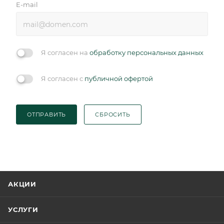
E-mail
Я согласен на
обработку персональных данных
Я согласен с
публичной офертой
ОТПРАВИТЬ
СБРОСИТЬ
АКЦИИ
УСЛУГИ