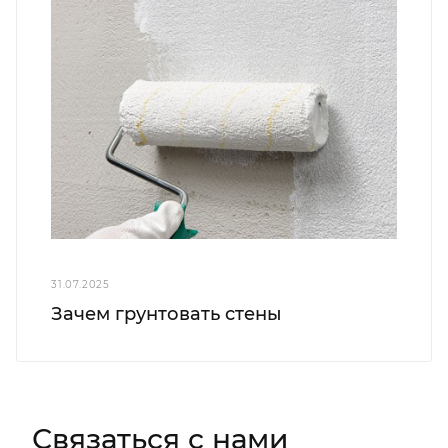
31.07.2025
Зачем грунтовать стены
Связаться с нами