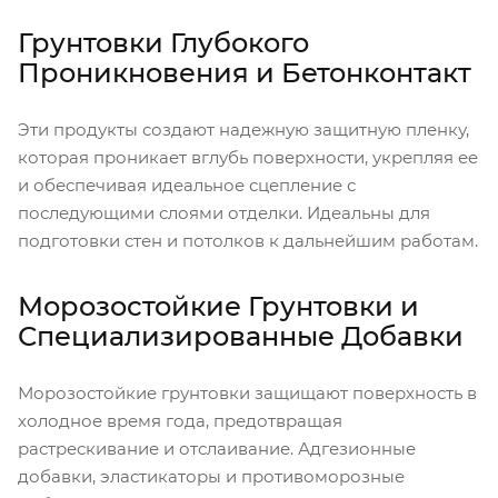
Грунтовки Глубокого
Проникновения и Бетонконтакт
Эти продукты создают надежную защитную пленку,
которая проникает вглубь поверхности, укрепляя ее
и обеспечивая идеальное сцепление с
последующими слоями отделки. Идеальны для
подготовки стен и потолков к дальнейшим работам.
Морозостойкие Грунтовки и
Специализированные Добавки
Морозостойкие грунтовки защищают поверхность в
холодное время года, предотвращая
растрескивание и отслаивание. Адгезионные
добавки, эластикаторы и противоморозные