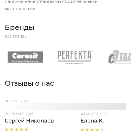
нашими качественными строительными
материалами.
Бренды
ВСЕ БРЕНДЫ
Отзывы о нас
ВСЕ ОТЗЫВЫ
20 ЯНВАРЯ 2025
03 МАРТА 2025
Сергей Николаев
Елена К.