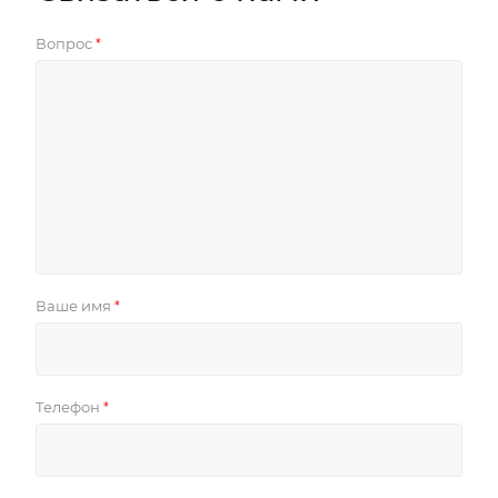
Вопрос
*
Ваше имя
*
Телефон
*