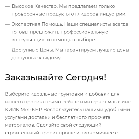
Высокое Качество. Мы предлагаем только
проверенные продукты от лидеров индустрии.
Экспертная Помощь. Наши специалисты всегда
готовы предложить профессиональную
консультацию и помощь в выборе.
Доступные Цены. Мы гарантируем лучшие цены,
доступные каждому.
Заказывайте Сегодня!
Выберите идеальные грунтовки и добавки для
вашего проекта прямо сейчас в интернет магазине
КИИК МАРКЕТ! Воспользуйтесь нашими удобными
услугами доставки и бесплатного просчета
материалов. Сделайте свой следующий
строительный проект проще и экономичнее с