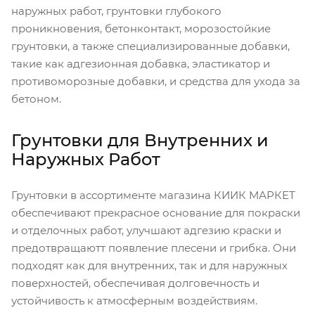
наружных работ, грунтовки глубокого
проникновения, бетонконтакт, морозостойкие
грунтовки, а также специализированные добавки,
такие как адгезионная добавка, эластикатор и
противоморозные добавки, и средства для ухода за
бетоном.
Грунтовки для Внутренних и
Наружных Работ
Грунтовки в ассортименте магазина КИИК МАРКЕТ
обеспечивают прекрасное основание для покраски
и отделочных работ, улучшают адгезию краски и
предотвращаютт появление плесени и грибка. Они
подходят как для внутренних, так и для наружных
поверхностей, обеспечивая долговечность и
устойчивость к атмосферным воздействиям.