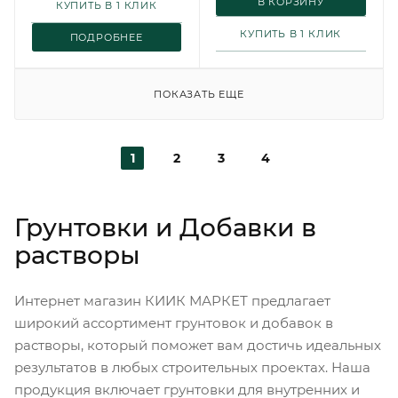
В КОРЗИНУ
КУПИТЬ В 1 КЛИК
КУПИТЬ В 1 КЛИК
ПОДРОБНЕЕ
ПОКАЗАТЬ ЕЩЕ
1
2
3
4
Грунтовки и Добавки в
растворы
Интернет магазин КИИК МАРКЕТ предлагает
широкий ассортимент грунтовок и добавок в
растворы, который поможет вам достичь идеальных
результатов в любых строительных проектах. Наша
продукция включает грунтовки для внутренних и