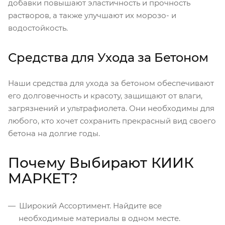
добавки повышают эластичность и прочность
растворов, а также улучшают их морозо- и
водостойкость.
Средства для Ухода за Бетоном
Наши средства для ухода за бетоном обеспечивают
его долговечность и красоту, защищают от влаги,
загрязнений и ультрафиолета. Они необходимы для
любого, кто хочет сохранить прекрасный вид своего
бетона на долгие годы.
Почему Выбирают КИИК
МАРКЕТ?
Широкий Ассортимент. Найдите все
необходимые материалы в одном месте.