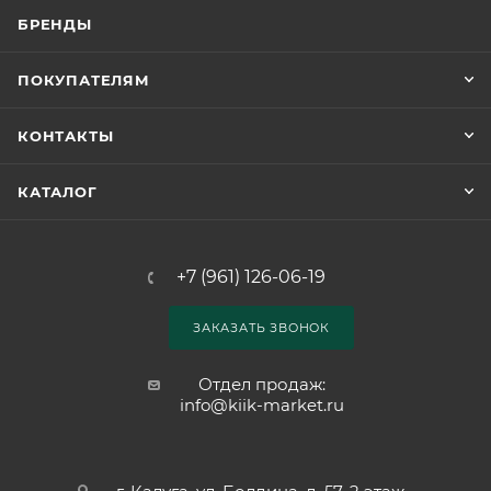
БРЕНДЫ
ПОКУПАТЕЛЯМ
КОНТАКТЫ
КАТАЛОГ
+7 (961) 126-06-19
ЗАКАЗАТЬ ЗВОНОК
Отдел продаж:
info@kiik-market.ru