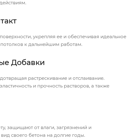
действиям.
такт
поверхности, укрепляя ее и обеспечивая идеальное
 потолков к дальнейшим работам.
ые Добавки
дотвращая растрескивание и отслаивание.
астичность и прочность растворов, а также
ту, защищают от влаги, загрязнений и
вид своего бетона на долгие годы.