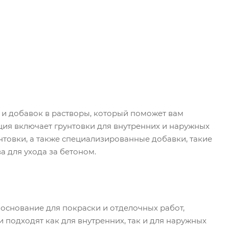
и добавок в растворы, который поможет вам
ция включает грунтовки для внутренних и наружных
нтовки, а также специализированные добавки, такие
а для ухода за бетоном.
основание для покраски и отделочных работ,
 подходят как для внутренних, так и для наружных