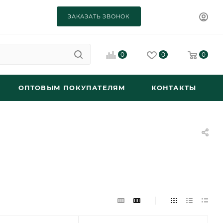
ЗАКАЗАТЬ ЗВОНОК
0
0
0
ОПТОВЫМ ПОКУПАТЕЛЯМ
КОНТАКТЫ