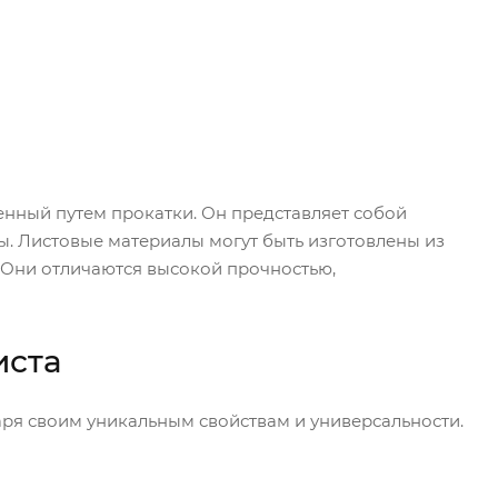
енный путем прокатки. Он представляет собой
. Листовые материалы могут быть изготовлены из
. Они отличаются высокой прочностью,
иста
аря своим уникальным свойствам и универсальности.