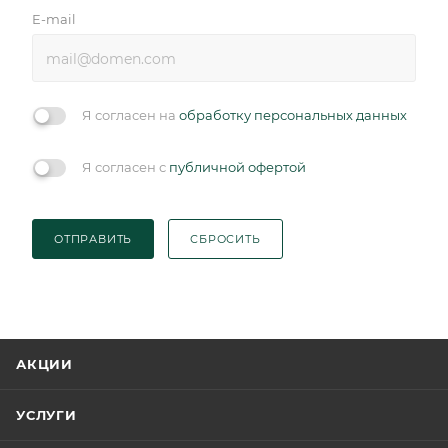
E-mail
Я согласен на
обработку персональных данных
Я согласен с
публичной офертой
ОТПРАВИТЬ
СБРОСИТЬ
АКЦИИ
УСЛУГИ