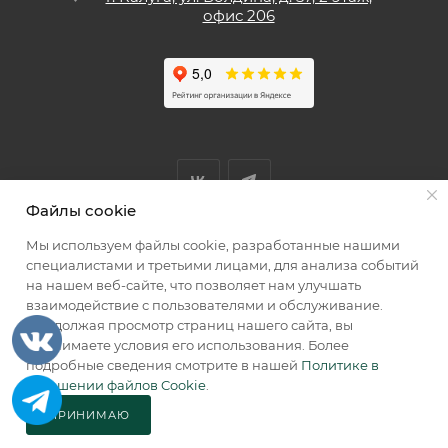
офис 206
Файлы cookie
Мы используем файлы cookie, разработанные нашими
Мы принимаем к оплате
специалистами и третьими лицами, для анализа событий
на нашем веб-сайте, что позволяет нам улучшать
взаимодействие с пользователями и обслуживание.
Продолжая просмотр страниц нашего сайта, вы
принимаете условия его использования. Более
2026 © КИИК МАРКЕТ
подробные сведения смотрите в нашей
Политике в
отношении файлов Cookie
.
ПРИНИМАЮ