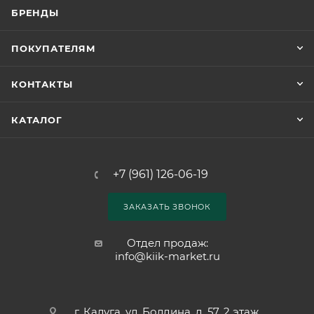
БРЕНДЫ
ПОКУПАТЕЛЯМ
КОНТАКТЫ
КАТАЛОГ
+7 (961) 126-06-19
ЗАКАЗАТЬ ЗВОНОК
Отдел продаж:
info@kiik-market.ru
г. Калуга, ул. Болдина, д. 57, 2 этаж,