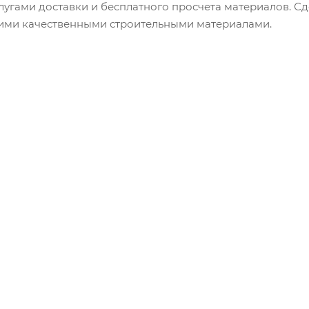
угами доставки и бесплатного просчета материалов. С
ими качественными строительными материалами.