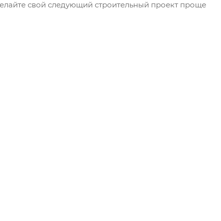
делайте свой следующий строительный проект проще