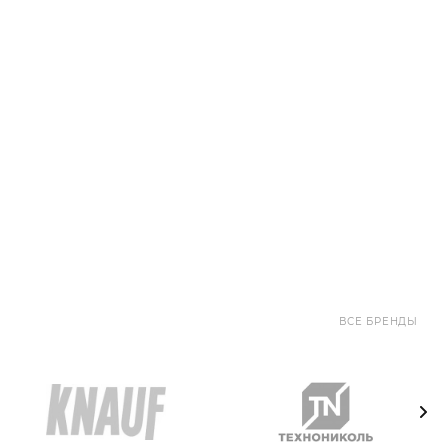
ВСЕ БРЕНДЫ