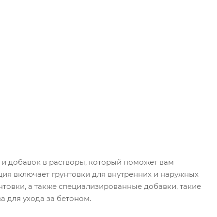
и добавок в растворы, который поможет вам
ция включает грунтовки для внутренних и наружных
нтовки, а также специализированные добавки, такие
а для ухода за бетоном.