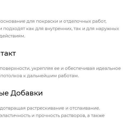
основание для покраски и отделочных работ,
 подходят как для внутренних, так и для наружных
действиям.
такт
поверхности, укрепляя ее и обеспечивая идеальное
 потолков к дальнейшим работам.
ые Добавки
дотвращая растрескивание и отслаивание.
астичность и прочность растворов, а также