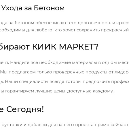
 Ухода за Бетоном
ода за бетоном обеспечивают его долговечность и красо
еобходимы для любого, кто хочет сохранить прекрасный 
бирают КИИК МАРКЕТ?
нт. Найдите все необходимые материалы в одном мест
 Мы предлагаем только проверенные продукты от лидер
. Наши специалисты всегда готовы предложить профес
ы гарантируем лучшие цены, доступные каждому.
е Сегодня!
грунтовки и добавки для вашего проекта прямо сейчас 