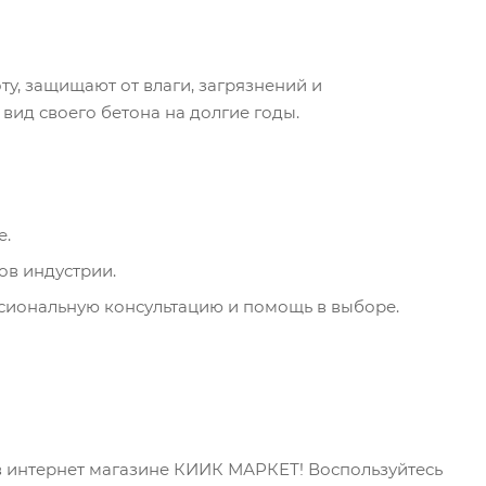
ту, защищают от влаги, загрязнений и
вид своего бетона на долгие годы.
е.
ов индустрии.
сиональную консультацию и помощь в выборе.
в интернет магазине КИИК МАРКЕТ! Воспользуйтесь