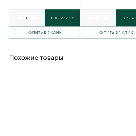
В КОРЗИНУ
В КОР
КУПИТЬ В 1 КЛИК
КУПИТЬ В 1 КЛИК
Похожие товары