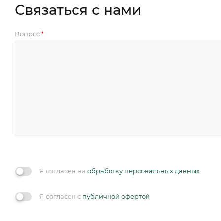
Связаться с нами
Вопрос
*
Я согласен на
обработку персональных данных
Я согласен с
публичной офертой