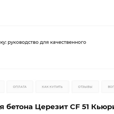
ку: руководство для качественного
ОПЛАТА
КАК КУПИТЬ
ОТЗЫВЫ
ВО
 бетона Церезит CF 51 Кьюр