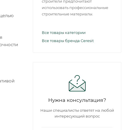
строители предпочитают
использовать профессиональные
строительные материалы.
 целью
Все товары категории
я
Все товары бренда Ceresit
рочности
ативой
Нужна консультация?
Наши специалисты ответят на любой
интересующий вопрос