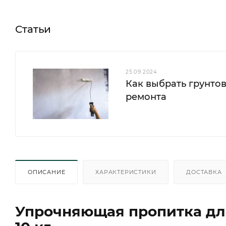
Статьи
25.09.2024
Как выбрать грунтов
ремонта
ОПИСАНИЕ
ХАРАКТЕРИСТИКИ
ДОСТАВКА
Упрочняющая пропитка для