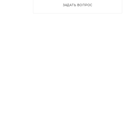
ЗАДАТЬ ВОПРОС