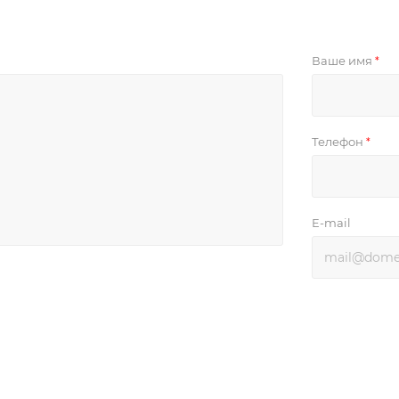
Ваше имя
*
Телефон
*
E-mail