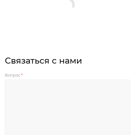
Связаться с нами
Вопрос
*