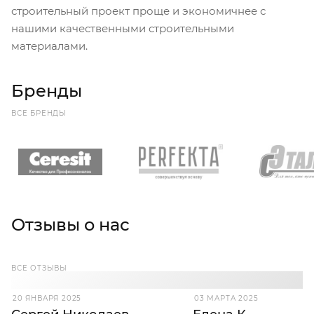
строительный проект проще и экономичнее с
нашими качественными строительными
материалами.
Бренды
ВСЕ БРЕНДЫ
Отзывы о нас
ВСЕ ОТЗЫВЫ
20 ЯНВАРЯ 2025
03 МАРТА 2025