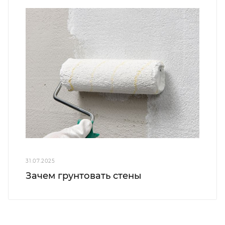
31.07.2025
Зачем грунтовать стены