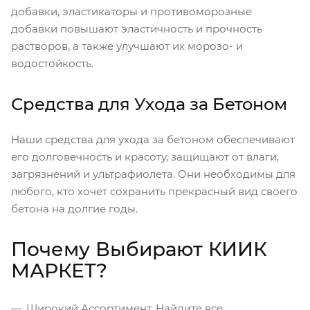
добавки, эластикаторы и противоморозные
добавки повышают эластичность и прочность
растворов, а также улучшают их морозо- и
водостойкость.
Средства для Ухода за Бетоном
Наши средства для ухода за бетоном обеспечивают
его долговечность и красоту, защищают от влаги,
загрязнений и ультрафиолета. Они необходимы для
любого, кто хочет сохранить прекрасный вид своего
бетона на долгие годы.
Почему Выбирают КИИК
МАРКЕТ?
Широкий Ассортимент. Найдите все