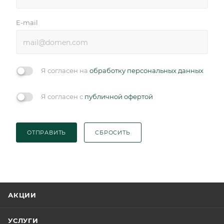
E-mail
Я согласен на
обработку персональных данных
Я согласен с
публичной офертой
ОТПРАВИТЬ
СБРОСИТЬ
АКЦИИ
УСЛУГИ