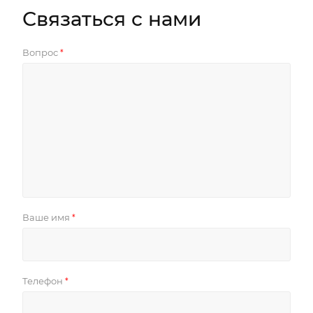
Связаться с нами
Вопрос
*
Ваше имя
*
Телефон
*