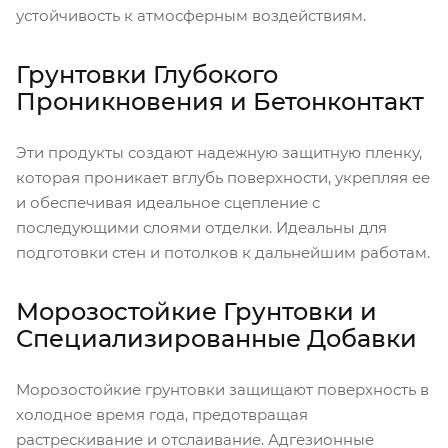
устойчивость к атмосферным воздействиям.
Грунтовки Глубокого
Проникновения и Бетонконтакт
Эти продукты создают надежную защитную пленку,
которая проникает вглубь поверхности, укрепляя ее
и обеспечивая идеальное сцепление с
последующими слоями отделки. Идеальны для
подготовки стен и потолков к дальнейшим работам.
Морозостойкие Грунтовки и
Специализированные Добавки
Морозостойкие грунтовки защищают поверхность в
холодное время года, предотвращая
растрескивание и отслаивание. Адгезионные