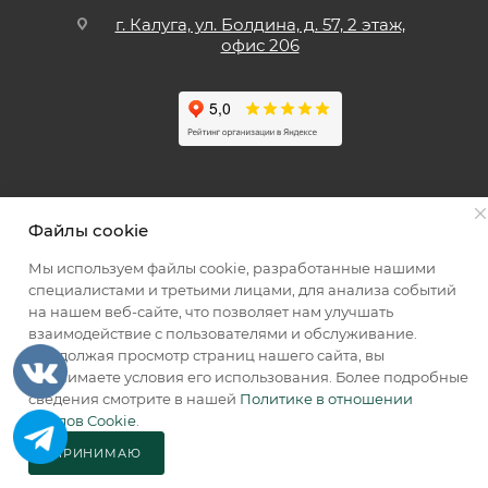
г. Калуга, ул. Болдина, д. 57, 2 этаж,
офис 206
Файлы cookie
Мы используем файлы cookie, разработанные нашими
специалистами и третьими лицами, для анализа событий
Мы принимаем к оплате
на нашем веб-сайте, что позволяет нам улучшать
взаимодействие с пользователями и обслуживание.
Продолжая просмотр страниц нашего сайта, вы
принимаете условия его использования. Более подробные
сведения смотрите в нашей
Политике в отношении
2026 © КИИК МАРКЕТ
файлов Cookie
.
ПРИНИМАЮ