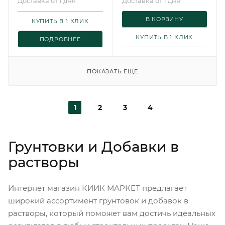
Доставка от 1 дня
Доставка от 1 дня
В КОРЗИНУ
КУПИТЬ В 1 КЛИК
КУПИТЬ В 1 КЛИК
ПОДРОБНЕЕ
ПОКАЗАТЬ ЕЩЕ
1
2
3
4
Грунтовки и Добавки в
растворы
Интернет магазин КИИК МАРКЕТ предлагает
широкий ассортимент грунтовок и добавок в
растворы, который поможет вам достичь идеальных