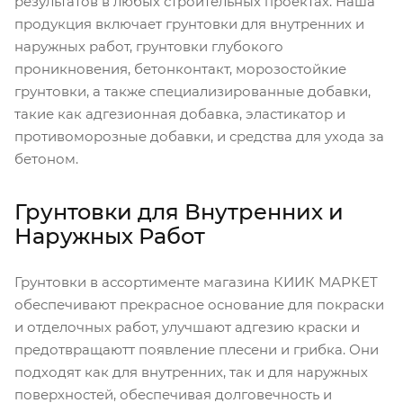
результатов в любых строительных проектах. Наша
продукция включает грунтовки для внутренних и
наружных работ, грунтовки глубокого
проникновения, бетонконтакт, морозостойкие
грунтовки, а также специализированные добавки,
такие как адгезионная добавка, эластикатор и
противоморозные добавки, и средства для ухода за
бетоном.
Грунтовки для Внутренних и
Наружных Работ
Грунтовки в ассортименте магазина КИИК МАРКЕТ
обеспечивают прекрасное основание для покраски
и отделочных работ, улучшают адгезию краски и
предотвращаютт появление плесени и грибка. Они
подходят как для внутренних, так и для наружных
поверхностей, обеспечивая долговечность и