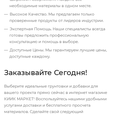
необходимые материалы в одном месте.
Высокое Качество. Мы предлагаем только
проверенные продукты от лидеров индустрии.
Экспертная Помощь. Наши специалисты всегда
готовы предложить профессиональную
консультацию и помощь в выборе.
Доступные Цены. Мы гарантируем лучшие цены,
доступные каждому.
Заказывайте Сегодня!
Выберите идеальные грунтовки и добавки для
вашего проекта прямо сейчас в интернет магазине
КИИК МАРКЕТ! Воспользуйтесь нашими удобными
услугами доставки и бесплатного просчета
материалов. Сделайте свой следующий