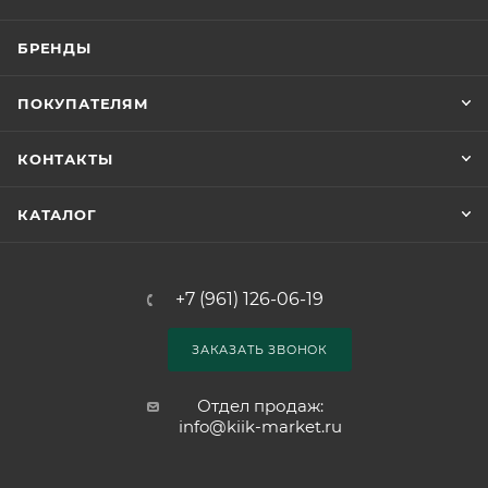
БРЕНДЫ
ПОКУПАТЕЛЯМ
КОНТАКТЫ
КАТАЛОГ
+7 (961) 126-06-19
ЗАКАЗАТЬ ЗВОНОК
Отдел продаж:
info@kiik-market.ru