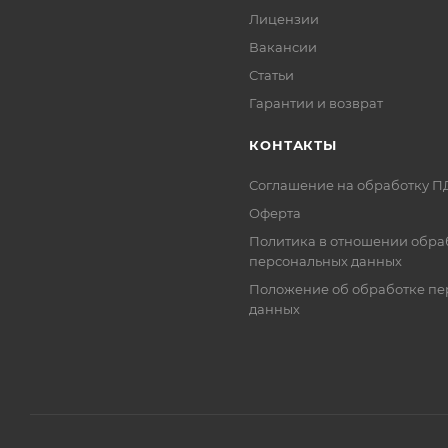
Лицензии
Вакансии
Статьи
Гарантии и возврат
КОНТАКТЫ
Соглашение на обработку П
Оферта
Политика в отношении обра
персональных данных
Положение об обработке пе
данных