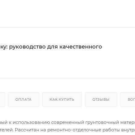
ку: руководство для качественного
ОПЛАТА
КАК КУПИТЬ
ОТЗЫВЫ
ВО
овый к использованию современный грунтовочный матер
елей. Рассчитан на ремонтно-отделочные работы внутр