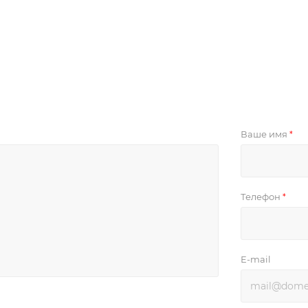
Ваше имя
*
Телефон
*
E-mail