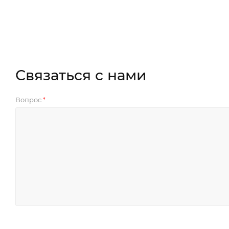
Связаться с нами
Вопрос
*