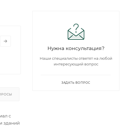
Нужна консультация?
Наши специалисты ответят на любой
интересующий вопрос
ЗАДАТЬ ВОПРОС
ПРОСЫ
иал с
и зданий