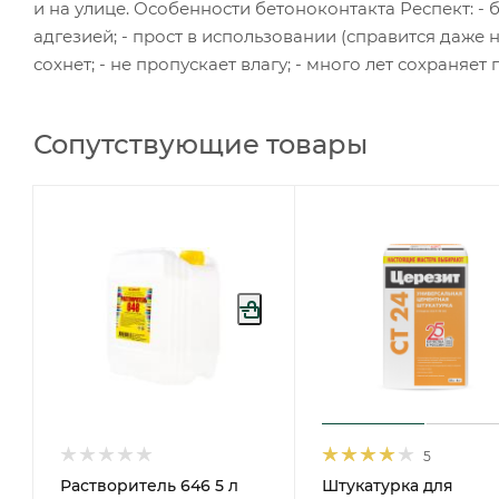
и на улице. Особенности бетоноконтакта Респект: - 
адгезией; - прост в использовании (справится даже 
сохнет; - не пропускает влагу; - много лет сохраняет 
Сопутствующие товары
5
Растворитель 646 5 л
Штукатурка для