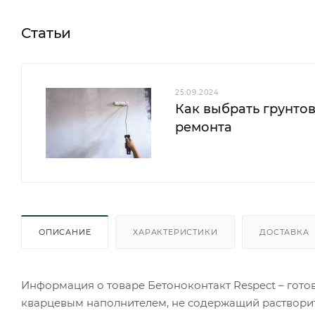
Статьи
25.09.2024
Как выбрать грунтов
ремонта
ОПИСАНИЕ
ХАРАКТЕРИСТИКИ
ДОСТАВКА
Информация о товаре Бетоноконтакт Respect – гот
кварцевым наполнителем, не содержащий растворит