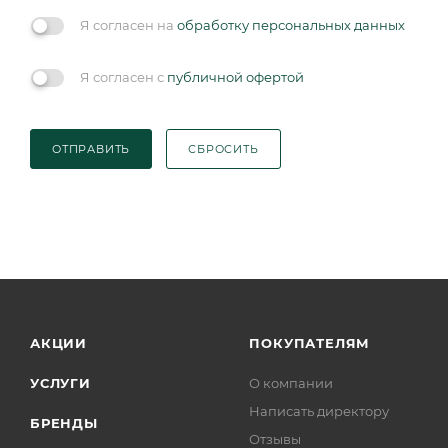
Я согласен на
обработку персональных данных
Я согласен с
публичной офертой
ОТПРАВИТЬ
СБРОСИТЬ
АКЦИИ
ПОКУПАТЕЛЯМ
УСЛУГИ
О компании
Написать директору
БРЕНДЫ
Отзывы