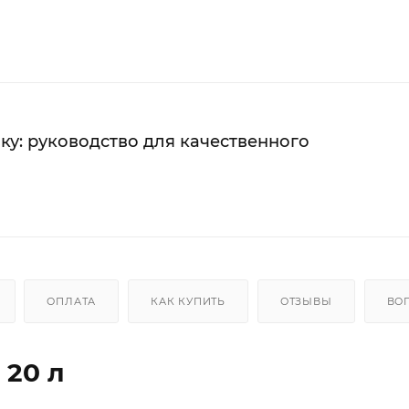
ку: руководство для качественного
ОПЛАТА
КАК КУПИТЬ
ОТЗЫВЫ
ВО
 20 л