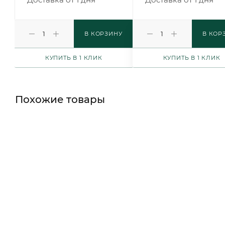
В КОРЗИНУ
В КОР
КУПИТЬ В 1 КЛИК
КУПИТЬ В 1 КЛИК
Похожие товары