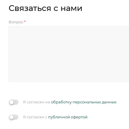
Связаться с нами
Вопрос
*
Я согласен на
обработку персональных данных
Я согласен с
публичной офертой