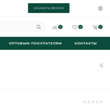
ЗАКАЗАТЬ ЗВОНОК
0
0
0
ОПТОВЫМ ПОКУПАТЕЛЯМ
КОНТАКТЫ