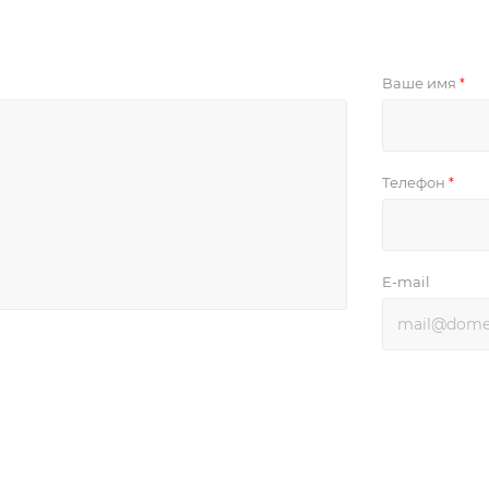
Ваше имя
*
Телефон
*
E-mail