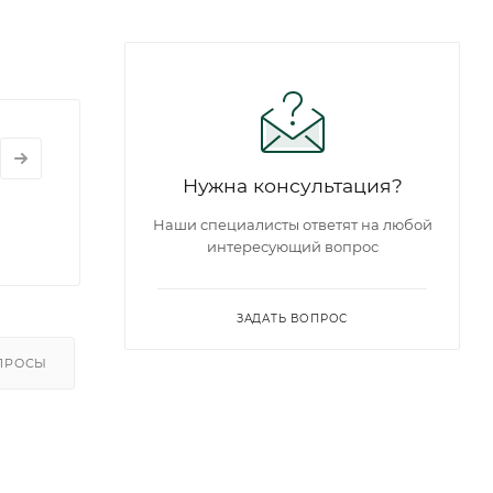
Нужна консультация?
Наши специалисты ответят на любой
интересующий вопрос
ЗАДАТЬ ВОПРОС
ПРОСЫ