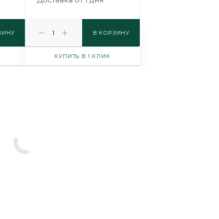
ЗИНУ
В КОРЗИНУ
КУПИТЬ В 1 КЛИК