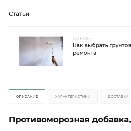
Статьи
25.09.2024
Как выбрать грунтов
ремонта
ОПИСАНИЕ
ХАРАКТЕРИСТИКИ
ДОСТАВКА
Противоморозная добавка,