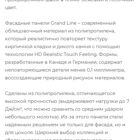
цвет.
Фасадные панели Grand Line – современный
облицовочный материал из полипропилена,
который реалистично повторяет текстуру
кирпичной кладки и дикого камня с помощью
технологии HD Realistic Touch Feeling. Формы,
разработанные в Канаде и Германии, содержат
неповторяющиеся детали менее 0,1 миллиметра,
воссоздающие природный рисунок материалов.
Сделаны из полипропилена, отличающегося
высокой прочностью (выдерживают нагрузки до 7
Дж/см², что можно сравнить со средним ударом
небольшого молотка). Из-за этого панели стали
надежным решением не только для фасада, но и
для цоколя. Широкий выбор коллекций и