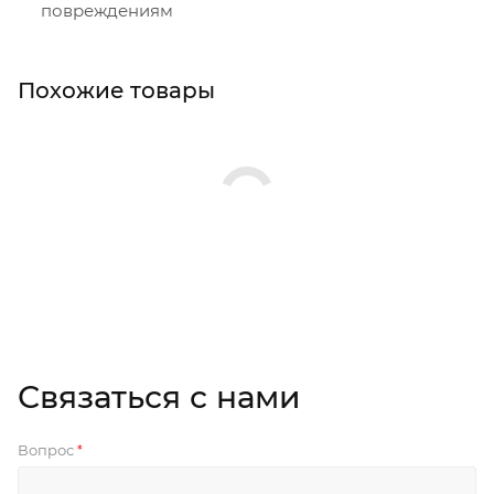
повреждениям
Похожие товары
Связаться с нами
Вопрос
*