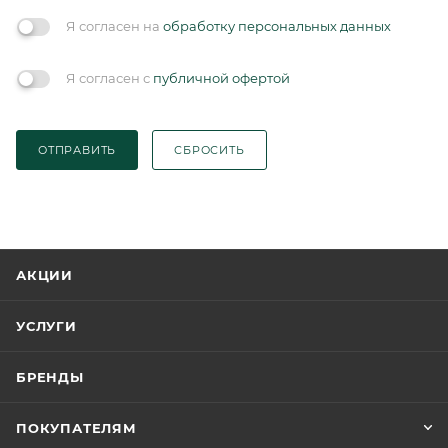
Я согласен на
обработку персональных данных
Я согласен с
публичной офертой
ОТПРАВИТЬ
СБРОСИТЬ
АКЦИИ
УСЛУГИ
БРЕНДЫ
ПОКУПАТЕЛЯМ