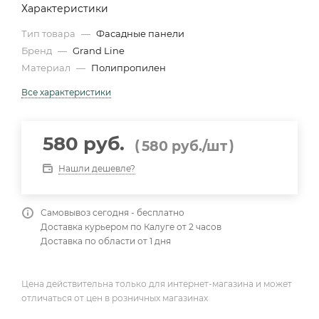
Характеристики
Тип товара
—
Фасадные панели
Бренд
—
Grand Line
Материал
—
Полипропилен
Все характеристики
580 руб.
(
)
580
руб.
/шт
Нашли дешевле?
Самовывоз сегодня - бесплатно
Доставка курьером по Калуге от 2 часов
Доставка по области от 1 дня
Цена действительна только для интернет-магазина и может
отличаться от цен в розничных магазинах