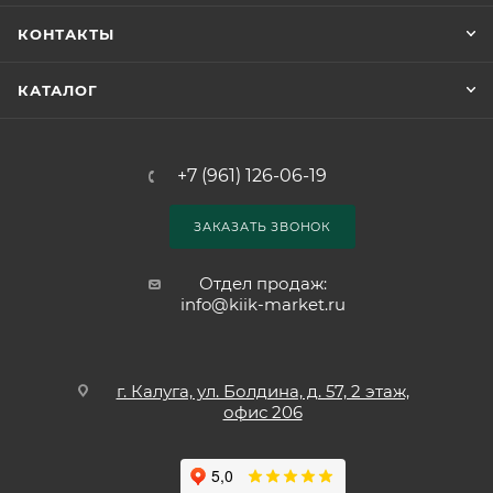
КОНТАКТЫ
КАТАЛОГ
+7 (961) 126-06-19
ЗАКАЗАТЬ ЗВОНОК
Отдел продаж:
info@kiik-market.ru
г. Калуга, ул. Болдина, д. 57, 2 этаж,
офис 206