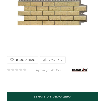
В ИЗБРАННОЕ
СРАВНИТЬ
Артикул:
281358
УЗНАТЬ ОПТОВУЮ ЦЕНУ