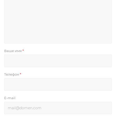
Ваше имя
*
Телефон
*
E-mail