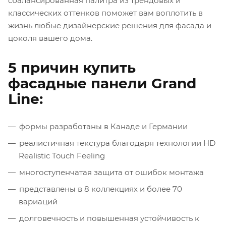
сбалансированная палитра из трендовых и
классических оттенков поможет вам воплотить в
жизнь любые дизайнерские решения для фасада и
цоколя вашего дома.
5 причин купить
фасадные панели Grand
Line:
формы разработаны в Канаде и Германии
реалистичная текстура благодаря технологии HD
Realistic Touch Feeling
многоступенчатая защита от ошибок монтажа
представлены в 8 коллекциях и более 70
вариаций
долговечность и повышенная устойчивость к