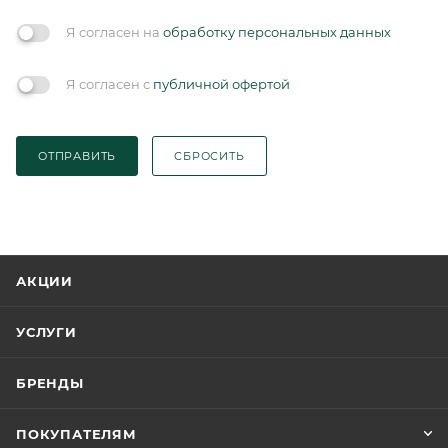
Я согласен на
обработку персональных данных
Я согласен с
публичной офертой
ОТПРАВИТЬ
СБРОСИТЬ
АКЦИИ
УСЛУГИ
БРЕНДЫ
ПОКУПАТЕЛЯМ