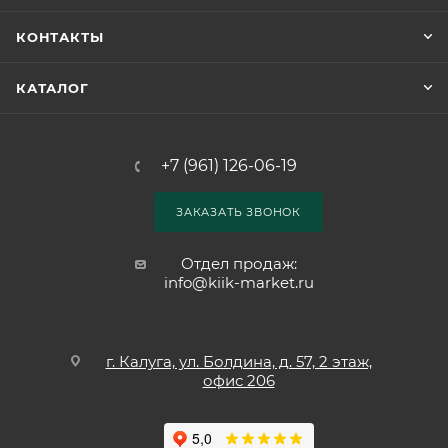
КОНТАКТЫ
КАТАЛОГ
+7 (961) 126-06-19
ЗАКАЗАТЬ ЗВОНОК
Отдел продаж:
info@kiik-market.ru
г. Калуга, ул. Болдина, д. 57, 2 этаж,
офис 206