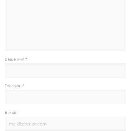
Ваше имя
*
Телефон
*
E-mail