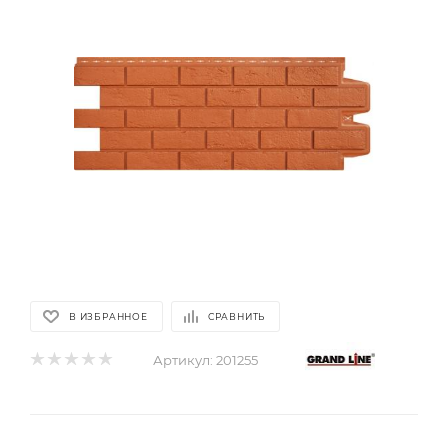
В ИЗБРАННОЕ
СРАВНИТЬ
Артикул:
201255