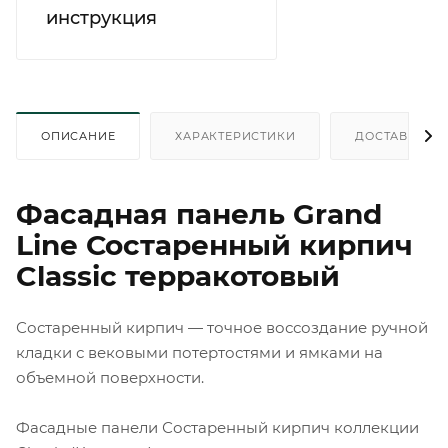
инструкция
ОПИСАНИЕ
ХАРАКТЕРИСТИКИ
ДОСТАВКА
Фасадная панель Grand
Line Состаренный кирпич
Classic терракотовый
Состаренный кирпич
— точное воссоздание ручной
кладки с вековыми потертостями и ямками на
объемной поверхности.
Фасадные панели Состаренный кирпич коллекции