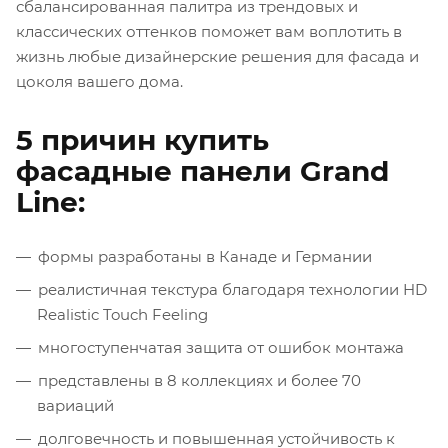
сбалансированная палитра из трендовых и
классических оттенков поможет вам воплотить в
жизнь любые дизайнерские решения для фасада и
цоколя вашего дома.
5 причин купить
фасадные панели Grand
Line:
формы разработаны в Канаде и Германии
реалистичная текстура благодаря технологии HD
Realistic Touch Feeling
многоступенчатая защита от ошибок монтажа
представлены в 8 коллекциях и более 70
вариаций
долговечность и повышенная устойчивость к