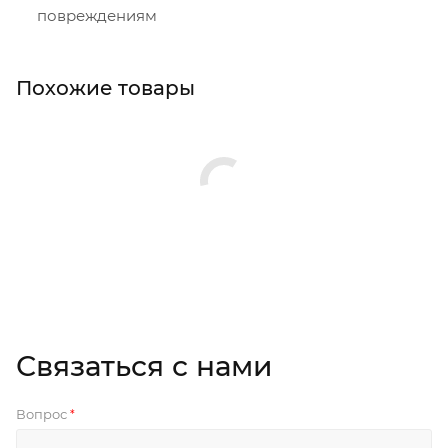
повреждениям
Похожие товары
Связаться с нами
Вопрос
*