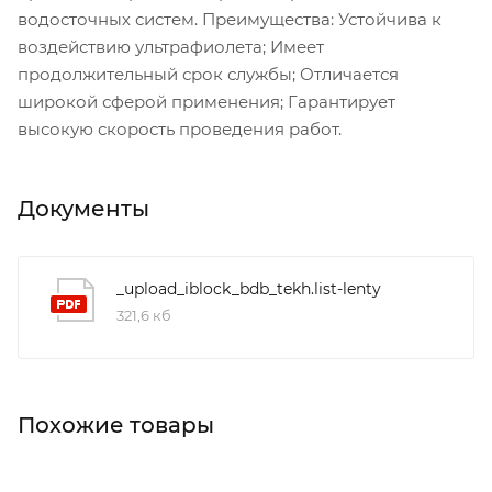
водосточных систем. Преимущества: Устойчива к
воздействию ультрафиолета; Имеет
продолжительный срок службы; Отличается
широкой сферой применения; Гарантирует
высокую скорость проведения работ.
Документы
_upload_iblock_bdb_tekh.list-lenty
321,6 кб
Похожие товары