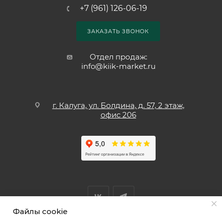
+7 (961) 126-06-19
ЗАКАЗАТЬ ЗВОНОК
Отдел продаж:
info@kiik-market.ru
г. Калуга, ул. Болдина, д. 57, 2 этаж,
офис 206
Файлы cookie