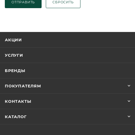
ОТПРАВИТЬ
СБРОСИТЬ
АКЦИИ
УСЛУГИ
БРЕНДЫ
ПОКУПАТЕЛЯМ
КОНТАКТЫ
КАТАЛОГ