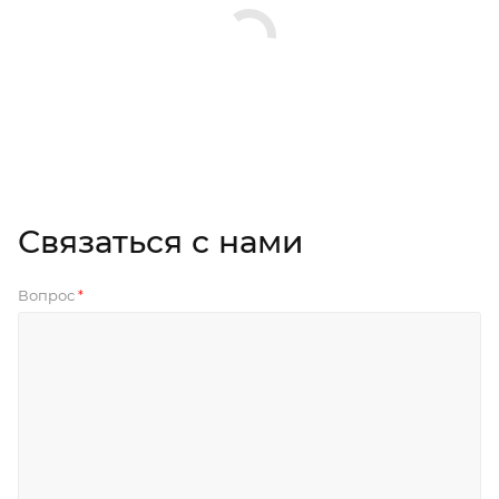
Связаться с нами
Вопрос
*