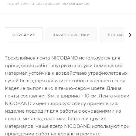
отличаться от цен в розничных магазинах
ОПИСАНИЕ
ХАРАКТЕРИСТИКИ
ДОСТАВКА
Трехслойная лента NICOBAND используется для
проведения работ внутри и снаружи помещений:
материал устойчив к воздействию утрафиолетовых
лучей благодаря наличию особого внешнего слоя.
Изделие выполнено в темно-сером цвете. Длина
ленты составляет 3 м, а ширина – 10 см. Лента марки
NICOBAND имеет широкую сферу применения:
изделие подходит для работы с основаниями из
стекла, металла, пластика, бетона и других
материалов. Чаще всего NICOBAND используют при
проведении работ на кровле и ремонте