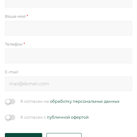
Ваше имя
*
Телефон
*
E-mail
Я согласен на
обработку персональных данных
Я согласен с
публичной офертой