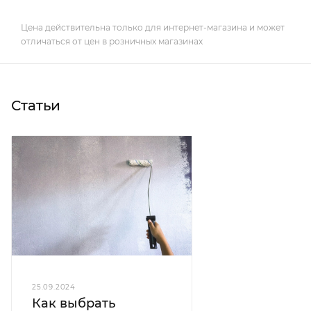
Цена действительна только для интернет-магазина и может
отличаться от цен в розничных магазинах
Статьи
25.09.2024
Как выбрать