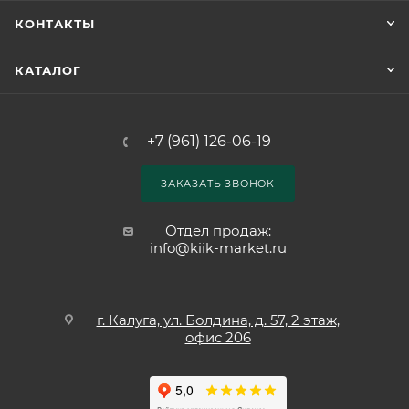
КОНТАКТЫ
КАТАЛОГ
+7 (961) 126-06-19
ЗАКАЗАТЬ ЗВОНОК
Отдел продаж:
info@kiik-market.ru
г. Калуга, ул. Болдина, д. 57, 2 этаж,
офис 206