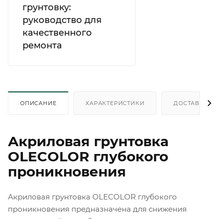
грунтовку:
руководство для
качественного
ремонта
ОПИСАНИЕ
ХАРАКТЕРИСТИКИ
ДОСТАВКА
Акриловая грунтовка
OLECOLOR глубокого
проникновения
Акриловая грунтовка OLECOLOR глубокого
проникновения предназначена для снижения