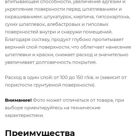
впитывающей способности, увеличения адгезии и
укрепление поверхности перед шпатлеванием и
окрашиванием: штукатурок, кирпича, гипсокартона,
сухих шпатлевок, алебастровых и гипсовых
поверхностей внутри и снаружи помещений.
Благодаря составу, продукт глубоко пропитывает
верхний слой поверхности, что облегчает нанесение
шпатлевки и краски, снижает расход и значительно
увеличивает долговечность покрытия.
Расход в один слой: от 100 до 150 г/кв. м (зависит от
пористости грунтуемой поверхности).
Внимание!
Фото может отличаться от товара, при
выборе ориентируйтесь на технические
характеристики.
Преимущества