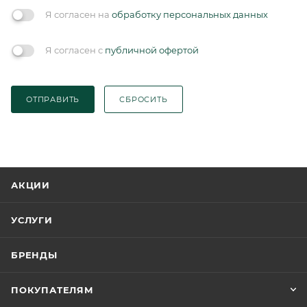
Я согласен на
обработку персональных данных
Я согласен с
публичной офертой
ОТПРАВИТЬ
СБРОСИТЬ
АКЦИИ
УСЛУГИ
БРЕНДЫ
ПОКУПАТЕЛЯМ