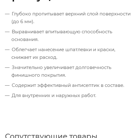
Глубоко пропитывает верхний слой поверхности
(до 6 мм).
Выравнивает впитывающую способность
основания.
Облегчает нанесение шпатлевки и краски,
снижает их расход.
Значительно увеличивает долговечность
финишного покрытия.
Содержит эффективный антисептик в составе.
Для внутренних и наружных работ.
Сопутствующие товары