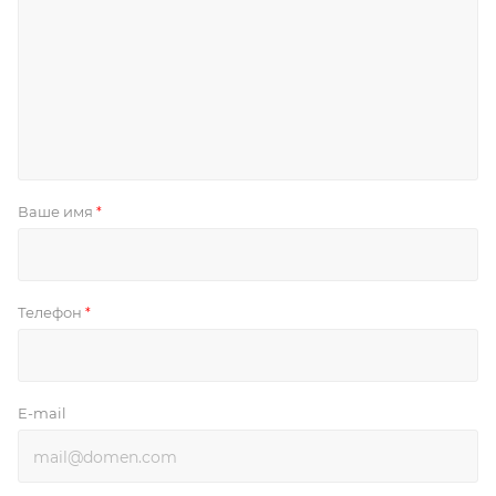
Ваше имя
*
Телефон
*
E-mail