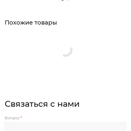
Похожие товары
Связаться с нами
Вопрос
*