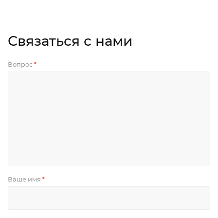
Связаться с нами
Вопрос
*
Ваше имя
*