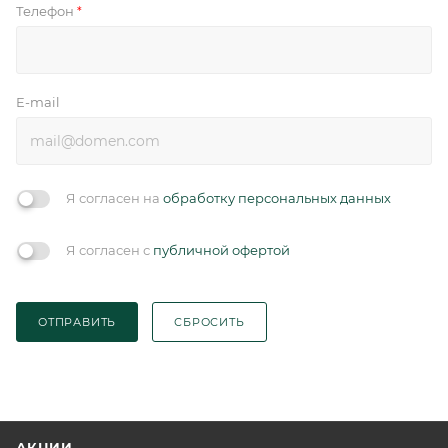
Телефон
*
E-mail
Я согласен на
обработку персональных данных
Я согласен с
публичной офертой
ОТПРАВИТЬ
СБРОСИТЬ
АКЦИИ