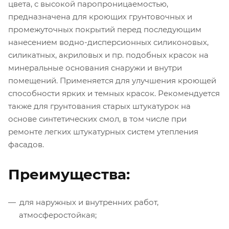
цвета, с высокой паропроницаемостью,
предназначена для кроющих грунтовочных и
промежуточных покрытий перед последующим
нанесением водно-дисперсионных силиконовых,
силикатных, акриловых и пр. подобных красок на
минеральные основания снаружи и внутри
помещений. Применяется для улучшения кроющей
способности ярких и темных красок. Рекомендуется
также для грунтования старых штукатурок на
основе синтетических смол, в том числе при
ремонте легких штукатурных систем утепления
фасадов.
Преимущества:
для наружных и внутренних работ,
атмосферостойкая;