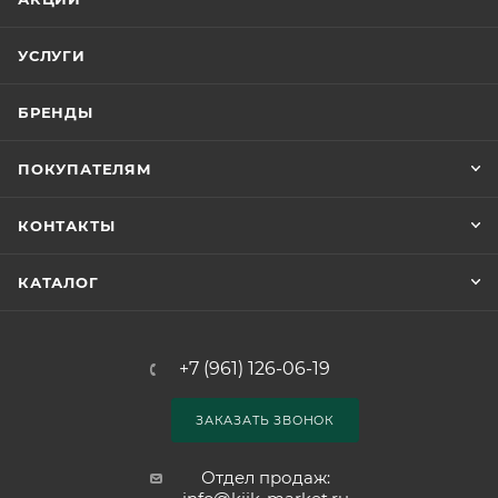
УСЛУГИ
БРЕНДЫ
ПОКУПАТЕЛЯМ
КОНТАКТЫ
КАТАЛОГ
+7 (961) 126-06-19
ЗАКАЗАТЬ ЗВОНОК
Отдел продаж: