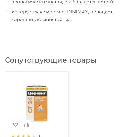
экологически чистая, разбавляется водой;
колеруется в системе LINNIMAX, обладает
хорошей укрывистостью.
Сопутствующие товары
5