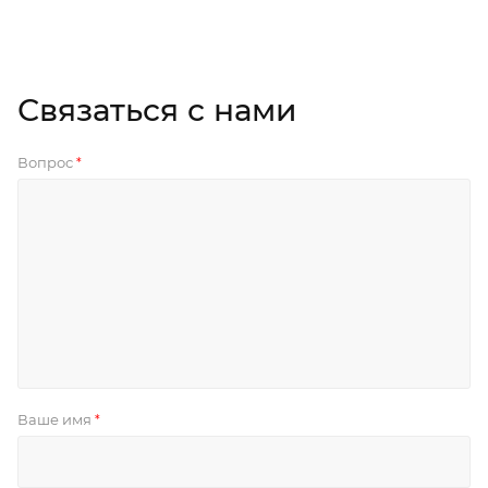
Связаться с нами
Вопрос
*
Ваше имя
*