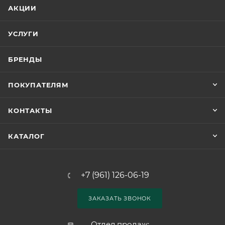
АКЦИИ
УСЛУГИ
БРЕНДЫ
ПОКУПАТЕЛЯМ
КОНТАКТЫ
КАТАЛОГ
+7 (961) 126-06-19
ЗАКАЗАТЬ ЗВОНОК
Отдел продаж: