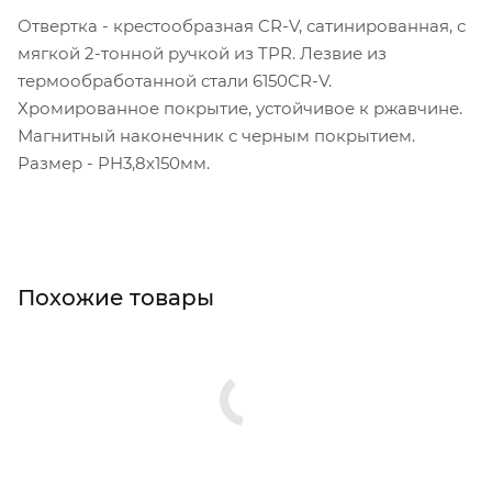
Отвертка - крестообразная CR-V, сатинированная, с
мягкой 2-тонной ручкой из TPR. Лезвие из
термообработанной стали 6150CR-V.
Хромированное покрытие, устойчивое к ржавчине.
Магнитный наконечник с черным покрытием.
Размер - PH3,8x150мм.
Похожие товары