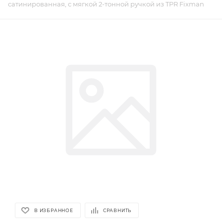
сатинированная, с мягкой 2-тонной ручкой из TPR Fixman
В ИЗБРАННОЕ
СРАВНИТЬ