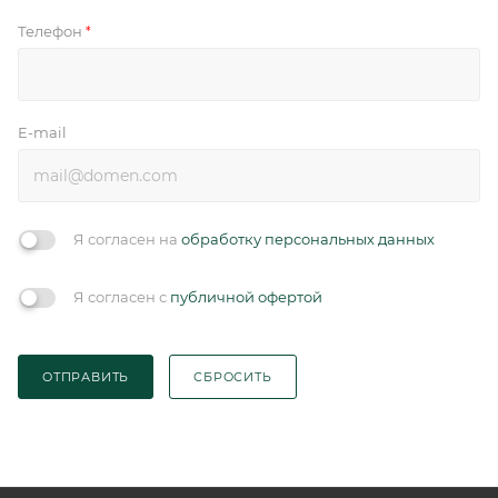
Телефон
*
E-mail
Я согласен на
обработку персональных данных
Я согласен с
публичной офертой
ОТПРАВИТЬ
СБРОСИТЬ