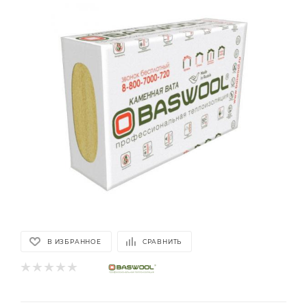
В ИЗБРАННОЕ
СРАВНИТЬ