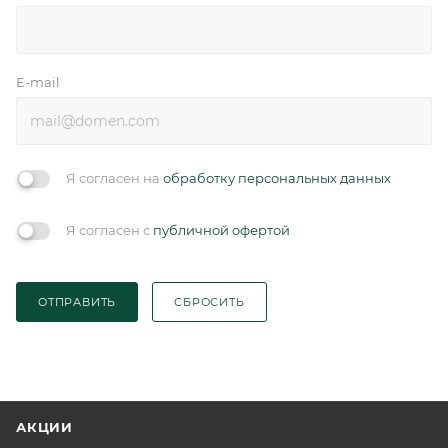
E-mail
Я согласен на
обработку персональных данных
Я согласен с
публичной офертой
ОТПРАВИТЬ
СБРОСИТЬ
АКЦИИ