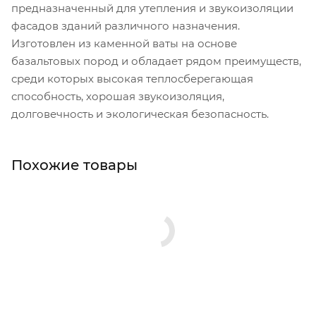
предназначенный для утепления и звукоизоляции
фасадов зданий различного назначения.
Изготовлен из каменной ваты на основе
базальтовых пород и обладает рядом преимуществ,
среди которых высокая теплосберегающая
способность, хорошая звукоизоляция,
долговечность и экологическая безопасность.
Похожие товары