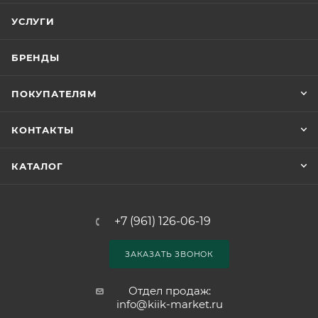
УСЛУГИ
БРЕНДЫ
ПОКУПАТЕЛЯМ
КОНТАКТЫ
КАТАЛОГ
+7 (961) 126-06-19
ЗАКАЗАТЬ ЗВОНОК
Отдел продаж:
info@kiik-market.ru