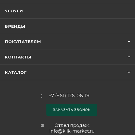
УСЛУГИ
БРЕНДЫ
ПОКУПАТЕЛЯМ
КОНТАКТЫ
КАТАЛОГ
+7 (961) 126-06-19
ЗАКАЗАТЬ ЗВОНОК
Отдел продаж:
info@kiik-market.ru