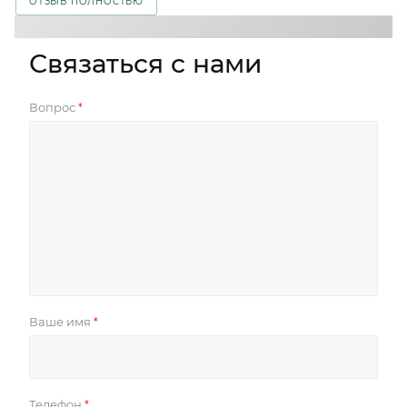
ОТЗЫВ ПОЛНОСТЬЮ
Связаться с нами
Вопрос
*
Ваше имя
*
Телефон
*