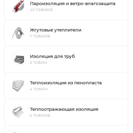
Пароизоляция и ветро-влагозащита
40 ТОВАРОВ
Жгутовые утеплители
7 ТОВАРОВ
Изоляция для труб
3 ТОВАРА
Теплоизоляция из пенопласта
4 ТОВАРА
Теплоотражающая изоляция
6 ТОВАРОВ