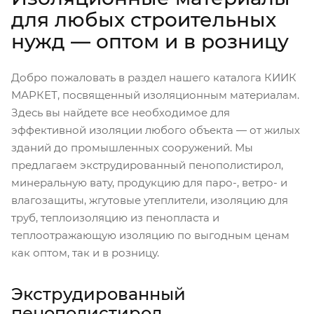
для любых строительных
нужд — оптом и в розницу
Добро пожаловать в раздел нашего каталога КИИК
МАРКЕТ, посвященный изоляционным материалам.
Здесь вы найдете все необходимое для
эффективной изоляции любого объекта — от жилых
зданий до промышленных сооружений. Мы
предлагаем экструдированный пенополистирол,
минеральную вату, продукцию для паро-, ветро- и
влагозащиты, жгутовые утеплители, изоляцию для
труб, теплоизоляцию из пенопласта и
теплоотражающую изоляцию по выгодным ценам
как оптом, так и в розницу.
Экструдированный
пенополистирол