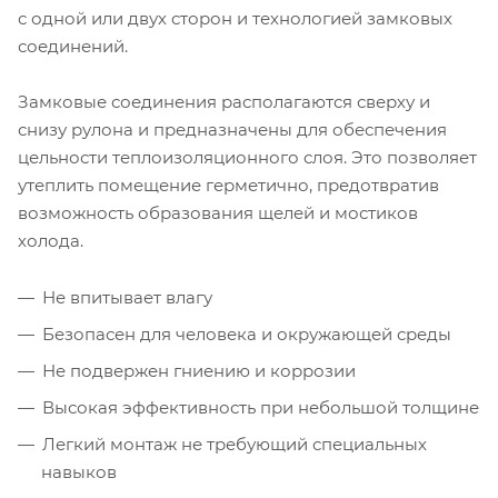
с одной или двух сторон и технологией замковых
соединений.
Замковые соединения располагаются сверху и
снизу рулона и предназначены для обеспечения
цельности теплоизоляционного слоя. Это позволяет
утеплить помещение герметично, предотвратив
возможность образования щелей и мостиков
холода.
Не впитывает влагу
Безопасен для человека и окружающей среды
Не подвержен гниению и коррозии
Высокая эффективность при небольшой толщине
Легкий монтаж не требующий специальных
навыков