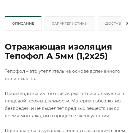
ОПИСАНИЕ
ХАРАКТЕРИСТИКИ
ДОСТАВКА
Отражающая изоляция
Тепофол А 5мм (1,2x25)
Тепофол – это утеплитель на основе вспененного
полиэтилена.
Производится из того же сырья, что используется в
пищевой промышленности. Материал абсолютно
безвреден и не выделяет вредных веществ ни во
время монтажа, ни в процессе эксплуатации.
Поставляется в рулонах с теплоотражающим слоем