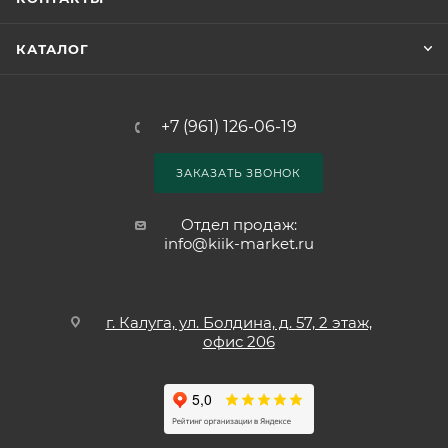
КАТАЛОГ
+7 (961) 126-06-19
ЗАКАЗАТЬ ЗВОНОК
Отдел продаж:
info@kiik-market.ru
г. Калуга, ул. Болдина, д. 57, 2 этаж,
офис 206