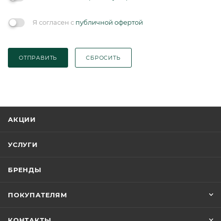
Я согласен с
публичной офертой
ОТПРАВИТЬ
СБРОСИТЬ
АКЦИИ
УСЛУГИ
БРЕНДЫ
ПОКУПАТЕЛЯМ
КОНТАКТЫ