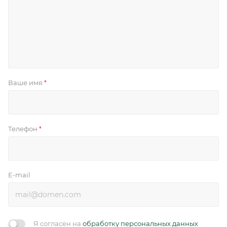
Ваше имя
*
Телефон
*
E-mail
Я согласен на
обработку персональных данных