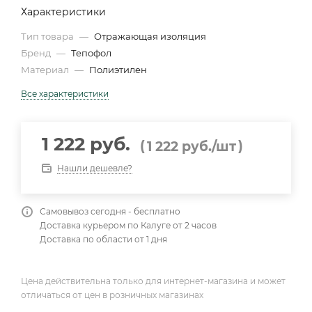
Характеристики
Тип товара
—
Отражающая изоляция
Бренд
—
Тепофол
Материал
—
Полиэтилен
Все характеристики
1 222 руб.
(
)
1 222
руб.
/шт
Нашли дешевле?
Самовывоз сегодня - бесплатно
Доставка курьером по Калуге от 2 часов
Доставка по области от 1 дня
Цена действительна только для интернет-магазина и может
отличаться от цен в розничных магазинах