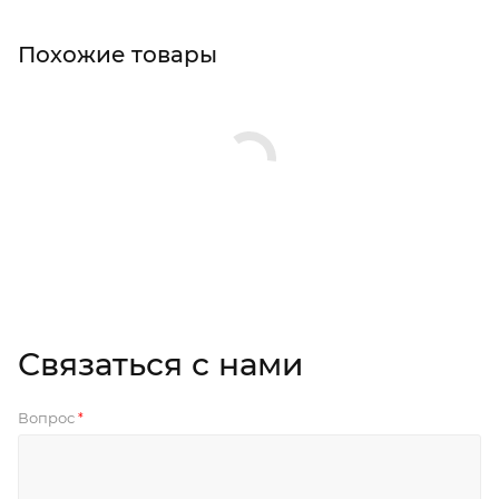
Похожие товары
Связаться с нами
Вопрос
*