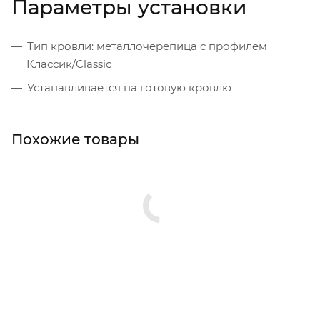
Параметры установки
Тип кровли: металлочерепица с профилем
Классик/Classic
Устанавливается на готовую кровлю
Похожие товары