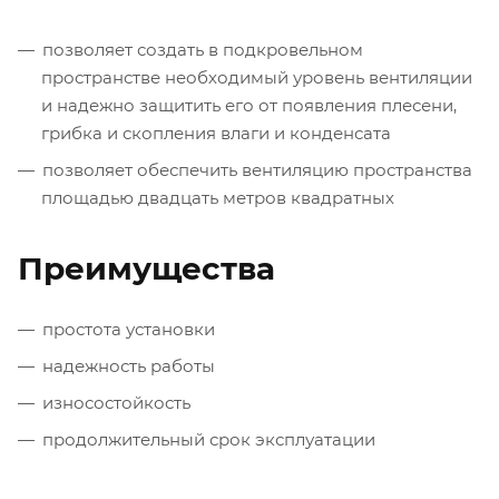
позволяет создать в подкровельном
пространстве необходимый уровень вентиляции
и надежно защитить его от появления плесени,
грибка и скопления влаги и конденсата
позволяет обеспечить вентиляцию пространства
площадью двадцать метров квадратных
Преимущества
простота установки
надежность работы
износостойкость
продолжительный срок эксплуатации