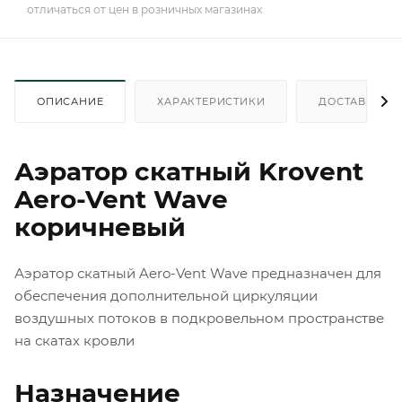
отличаться от цен в розничных магазинах
ОПИСАНИЕ
ХАРАКТЕРИСТИКИ
ДОСТАВКА
Аэратор скатный Krovent
Aero-Vent Wave
коричневый
Аэратор скатный Aero-Vent Wave предназначен для
обеспечения дополнительной циркуляции
воздушных потоков в подкровельном пространстве
на скатах кровли
Назначение