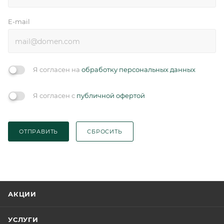
E-mail
Я согласен на
обработку персональных данных
Я согласен с
публичной офертой
ОТПРАВИТЬ
СБРОСИТЬ
АКЦИИ
УСЛУГИ