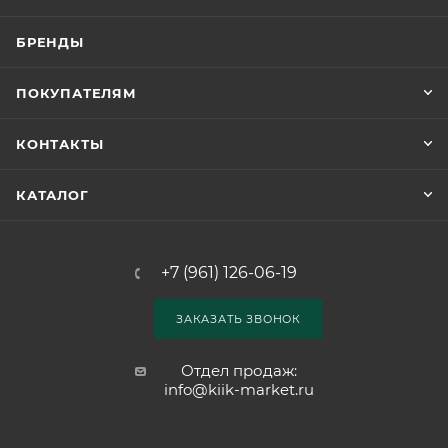
БРЕНДЫ
ПОКУПАТЕЛЯМ
КОНТАКТЫ
КАТАЛОГ
+7 (961) 126-06-19
ЗАКАЗАТЬ ЗВОНОК
Отдел продаж:
info@kiik-market.ru