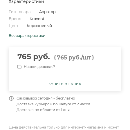
Характеристики
Тип товара
—
Аэратор
Бренд
—
Krovent
Цвет
—
Коричневый
Все характеристики
765 руб.
(
)
765
руб.
/шт
Нашли дешевле?
КУПИТЬ В 1 КЛИК
Самовывоз сегодня - бесплатно
Доставка курьером по Калуге от 2 часов
Доставка по области от 1 дня
Цена действительна только для интернет-магазина и может