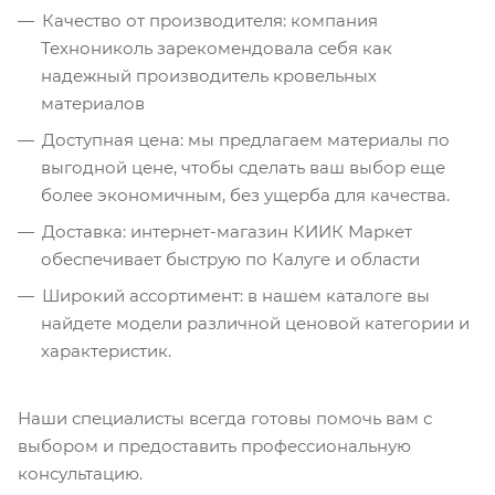
Качество от производителя: компания
Технониколь зарекомендовала себя как
надежный производитель кровельных
материалов
Доступная цена: мы предлагаем материалы по
выгодной цене, чтобы сделать ваш выбор еще
более экономичным, без ущерба для качества.
Доставка: интернет-магазин КИИК Маркет
обеспечивает быструю по Калуге и области
Широкий ассортимент: в нашем каталоге вы
найдете модели различной ценовой категории и
характеристик.
Наши специалисты всегда готовы помочь вам с
выбором и предоставить профессиональную
консультацию.