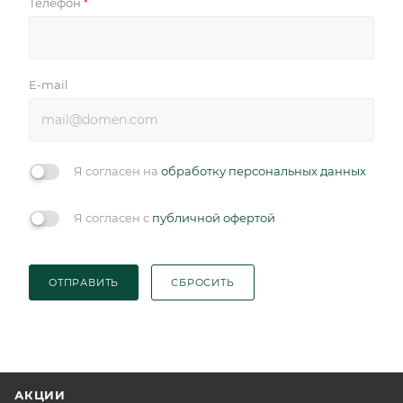
Телефон
*
E-mail
Я согласен на
обработку персональных данных
Я согласен с
публичной офертой
ОТПРАВИТЬ
СБРОСИТЬ
АКЦИИ