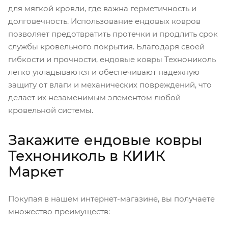
для мягкой кровли, где важна герметичность и
долговечность. Использование ендовых ковров
позволяет предотвратить протечки и продлить срок
службы кровельного покрытия. Благодаря своей
гибкости и прочности, ендовые ковры Технониколь
легко укладываются и обеспечивают надежную
защиту от влаги и механических повреждений, что
делает их незаменимым элементом любой
кровельной системы.
Закажите ендовые ковры
Технониколь в КИИК
Маркет
Покупая в нашем интернет-магазине, вы получаете
множество преимуществ: