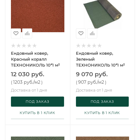
Ендовный ковер,
Ендовный ковер,
Красный коралл
Зеленый
ТЕХНОНИКОЛЬ 10*1 м²
ТЕХНОНИКОЛЬ 10*1 м²
12 030 руб.
9 070 руб.
1203 руб.
/м2
907 руб.
/м2
(
)
(
)
Доставка от 1 дня
Доставка от 1 дня
ПОД ЗАКАЗ
ПОД ЗАКАЗ
КУПИТЬ В 1 КЛИК
КУПИТЬ В 1 КЛИК