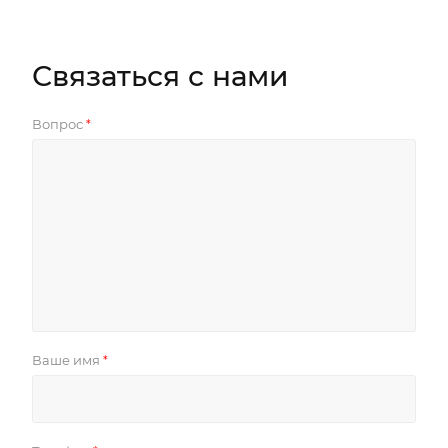
Связаться с нами
Вопрос
*
Ваше имя
*