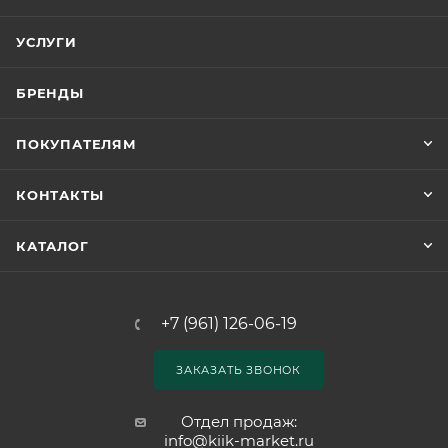
УСЛУГИ
БРЕНДЫ
ПОКУПАТЕЛЯМ
КОНТАКТЫ
КАТАЛОГ
+7 (961) 126-06-19
ЗАКАЗАТЬ ЗВОНОК
Отдел продаж:
info@kiik-market.ru