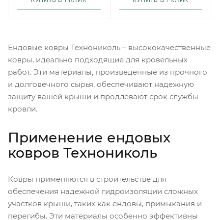
КУПИТЬ В 1 КЛИК
КУПИТЬ В 1 КЛИК
Ендовые ковры Технониколь – высококачественные
ковры, идеально подходящие для кровельных
работ. Эти материалы, произведенные из прочного
и долговечного сырья, обеспечивают надежную
защиту вашей крыши и продлевают срок службы
кровли.
Применение ендовых
ковров Технониколь
Ковры применяются в строительстве для
обеспечения надежной гидроизоляции сложных
участков крыши, таких как ендовы, примыкания и
перегибы. Эти материалы особенно эффективны