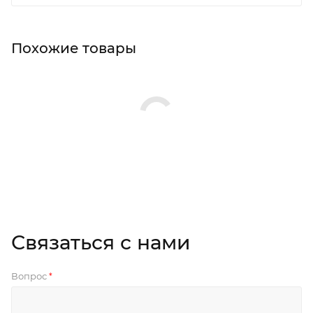
Похожие товары
Связаться с нами
Вопрос
*