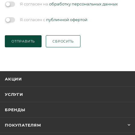
Я согласен на
обработку персональных данных
Я согласен с
публичной офертой
ОТПРАВИТЬ
СБРОСИТЬ
АКЦИИ
УСЛУГИ
БРЕНДЫ
ПОКУПАТЕЛЯМ