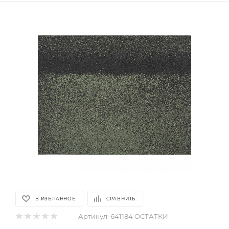
В ИЗБРАННОЕ
СРАВНИТЬ
Артикул:
641184 ОСТАТКИ