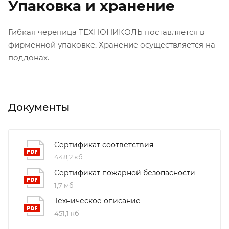
Упаковка и хранение
Гибкая черепица ТЕХНОНИКОЛЬ поставляется в
фирменной упаковке. Хранение осуществляется на
поддонах.
Документы
Сертификат соответствия
448,2 кб
Сертификат пожарной безопасности
1,7 мб
Техническое описание
451,1 кб