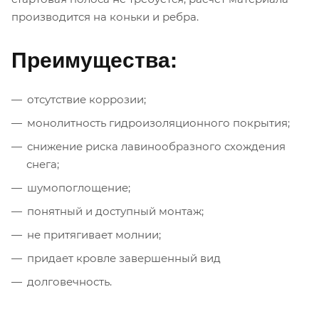
производится на коньки и ребра.
Преимущества:
отсутствие коррозии;
монолитность гидроизоляционного покрытия;
снижение риска лавинообразного схождения
снега;
шумопоглощение;
понятный и доступный монтаж;
не притягивает молнии;
придает кровле завершенный вид
долговечность.