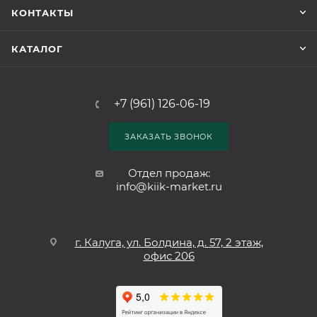
КОНТАКТЫ
КАТАЛОГ
+7 (961) 126-06-19
ЗАКАЗАТЬ ЗВОНОК
Отдел продаж:
info@kiik-market.ru
г. Калуга, ул. Болдина, д. 57, 2 этаж,
офис 206