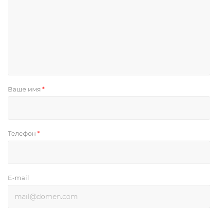
Ваше имя
*
Телефон
*
E-mail