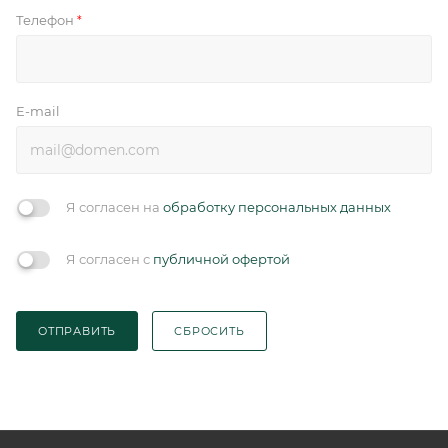
Телефон
*
E-mail
Я согласен на
обработку персональных данных
Я согласен с
публичной офертой
ОТПРАВИТЬ
СБРОСИТЬ