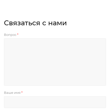
Связаться с нами
Вопрос
*
Ваше имя
*