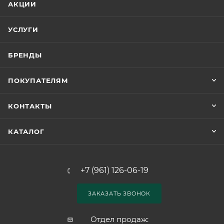
АКЦИИ
УСЛУГИ
БРЕНДЫ
ПОКУПАТЕЛЯМ
КОНТАКТЫ
КАТАЛОГ
+7 (961) 126-06-19
ЗАКАЗАТЬ ЗВОНОК
Отдел продаж: