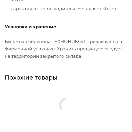
гарантия от производителя составляет 50 лет.
Упаковка и хранение
Битумная черепица ТЕХНОНИКОЛЬ реализуется в
фирменной упаковке. Хранить продукцию следует
на территории закрытого склада.
Похожие товары