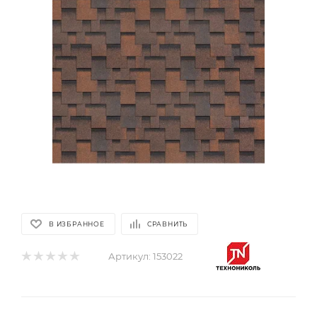
В ИЗБРАННОЕ
СРАВНИТЬ
Артикул:
153022