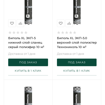
Биполь XL ЭКП-5
Биполь XL ЭКП-5.0
нижний слой сланец
верхний слой полиэстер
серый полиэфир 10 м²
Технониколь 10 м²
Доставка от 1 дня
Доставка от 1 дня
ПОД ЗАКАЗ
ПОД ЗАКАЗ
КУПИТЬ В 1 КЛИК
КУПИТЬ В 1 КЛИК