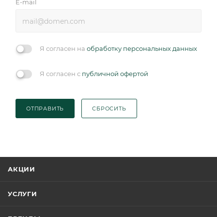
E-mail
Я согласен на
обработку персональных данных
Я согласен с
публичной офертой
ОТПРАВИТЬ
СБРОСИТЬ
АКЦИИ
УСЛУГИ