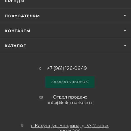
БРЕНДЫ
ПОКУПАТЕЛЯМ
КОНТАКТЫ
КАТАЛОГ
+7 (961) 126-06-19
ЗАКАЗАТЬ ЗВОНОК
Отдел продаж:
info@kiik-market.ru
г. Калуга, ул. Болдина, д. 57, 2 этаж,