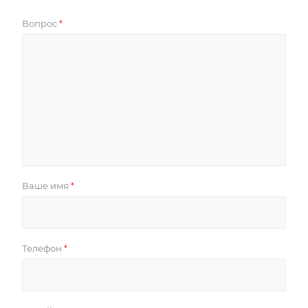
Вопрос
*
Ваше имя
*
Телефон
*