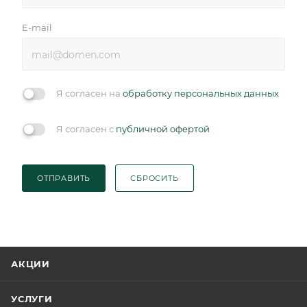
E-mail
Я согласен на
обработку персональных данных
Я согласен с
публичной офертой
ОТПРАВИТЬ
СБРОСИТЬ
АКЦИИ
УСЛУГИ