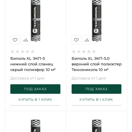
Биполь XL ЭКП-5
Биполь XL ЭКП-5.0
нижний слой сланец
верхний слой полиэстер
серый полиэфир 10 м²
Технониколь 10 м²
Доставка от 1 дня
Доставка от 1 дня
ПОД ЗАКАЗ
ПОД ЗАКАЗ
КУПИТЬ В 1 КЛИК
КУПИТЬ В 1 КЛИК