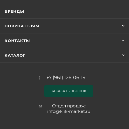
БРЕНДЫ
ПОКУПАТЕЛЯМ
КОНТАКТЫ
КАТАЛОГ
+7 (961) 126-06-19
ЗАКАЗАТЬ ЗВОНОК
Отдел продаж:
info@kiik-market.ru