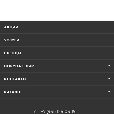
АКЦИИ
УСЛУГИ
БРЕНДЫ
ПОКУПАТЕЛЯМ
КОНТАКТЫ
КАТАЛОГ
+7 (961) 126-06-19