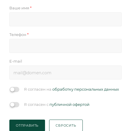
Ваше имя
*
Телефон
*
E-mail
Я согласен на
обработку персональных данных
Я согласен с
публичной офертой
ОТПРАВИТЬ
СБРОСИТЬ