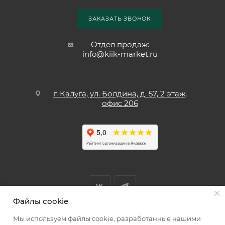
ЗАКАЗАТЬ ЗВОНОК
Отдел продаж:
info@kiik-market.ru
г. Калуга, ул. Болдина, д. 57, 2 этаж,
офис 206
Файлы cookie
Мы используем файлы cookie, разработанные нашими
Мы принимаем к оплате