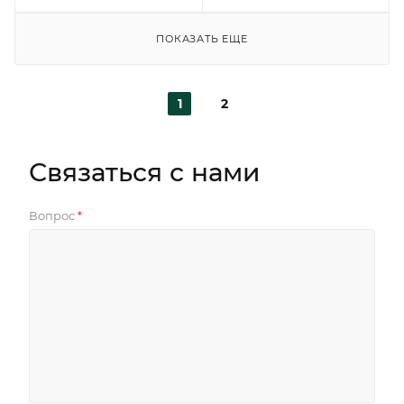
ПОКАЗАТЬ ЕЩЕ
1
2
Связаться с нами
Вопрос
*