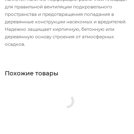
для правильной вентиляции подкровельного
пространства и предотвращения попадания в
деревянные конструкции насекомых и вредителей.
Надежно защищает кирпичную, бетонную или
деревянную основу строения от атмосферных
осадков.
Похожие товары