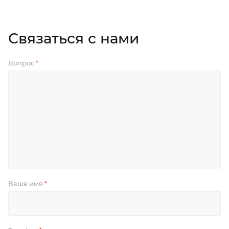
Связаться с нами
Вопрос
*
Ваше имя
*