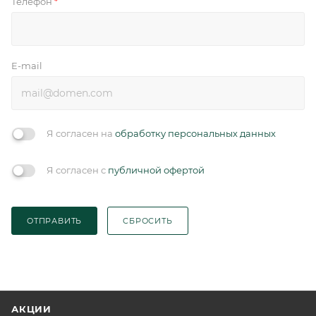
Телефон
*
E-mail
Я согласен на
обработку персональных данных
Я согласен с
публичной офертой
ОТПРАВИТЬ
СБРОСИТЬ
АКЦИИ