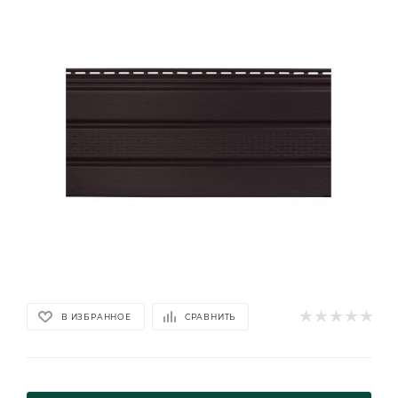
В ИЗБРАННОЕ
СРАВНИТЬ