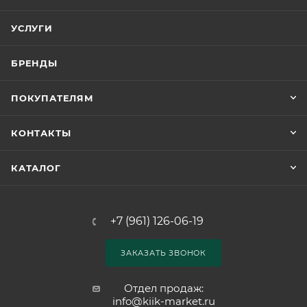
УСЛУГИ
БРЕНДЫ
ПОКУПАТЕЛЯМ
КОНТАКТЫ
КАТАЛОГ
+7 (961) 126-06-19
ЗАКАЗАТЬ ЗВОНОК
Отдел продаж:
info@kiik-market.ru