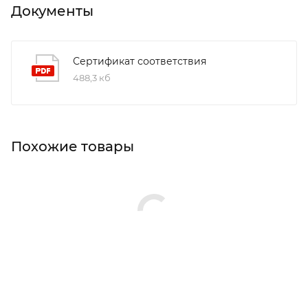
Документы
Сертификат соответствия
488,3 кб
Похожие товары