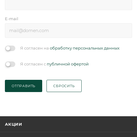
E-mail
Я согласен на
обработку персональных данных
Я согласен с
публичной офертой
ОТПРАВИТЬ
СБРОСИТЬ
АКЦИИ