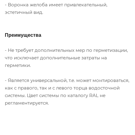
- Воронка желоба имеет привлекательный,
эстетичный вид.
Преимущества
- Не требует дополнительных мер по герметизации,
что исключает дополнительные затраты на
герметики.
- Является универсальной, т.е. может монтироваться,
как с правого, так и с левого торца водосточной
системы. Цвет системы по каталогу RAL не
регламентируется.