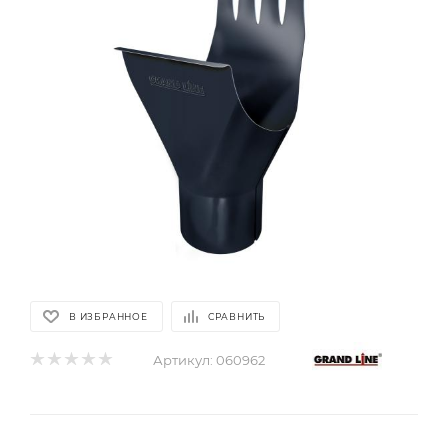
В ИЗБРАННОЕ
СРАВНИТЬ
Артикул:
060962