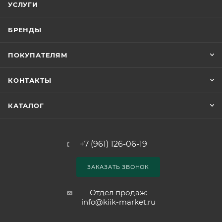
УСЛУГИ
БРЕНДЫ
ПОКУПАТЕЛЯМ
КОНТАКТЫ
КАТАЛОГ
+7 (961) 126-06-19
ЗАКАЗАТЬ ЗВОНОК
Отдел продаж:
info@kiik-market.ru