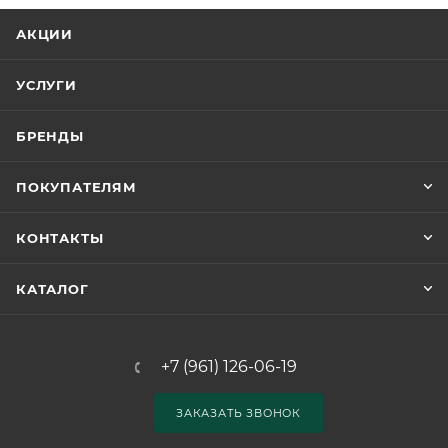
АКЦИИ
УСЛУГИ
БРЕНДЫ
ПОКУПАТЕЛЯМ
КОНТАКТЫ
КАТАЛОГ
+7 (961) 126-06-19
ЗАКАЗАТЬ ЗВОНОК