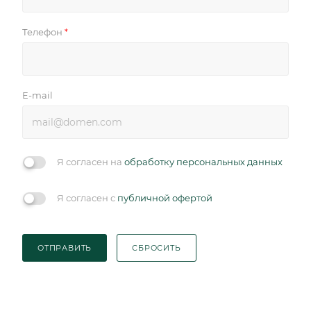
Телефон
*
E-mail
Я согласен на
обработку персональных данных
Я согласен с
публичной офертой
ОТПРАВИТЬ
СБРОСИТЬ