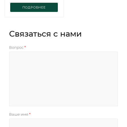
ПОДРОБНЕЕ
Связаться с нами
Вопрос
*
Ваше имя
*