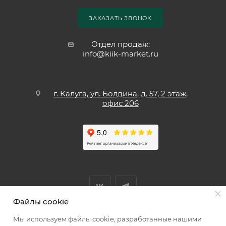
ЗАКАЗАТЬ ЗВОНОК
Отдел продаж:
info@kiik-market.ru
г. Калуга, ул. Болдина, д. 57, 2 этаж,
офис 206
Файлы cookie
Мы используем файлы cookie, разработанные нашими
Мы принимаем к оплате