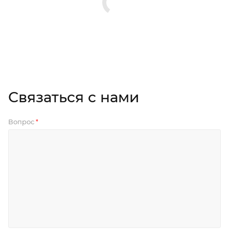
Связаться с нами
Вопрос
*