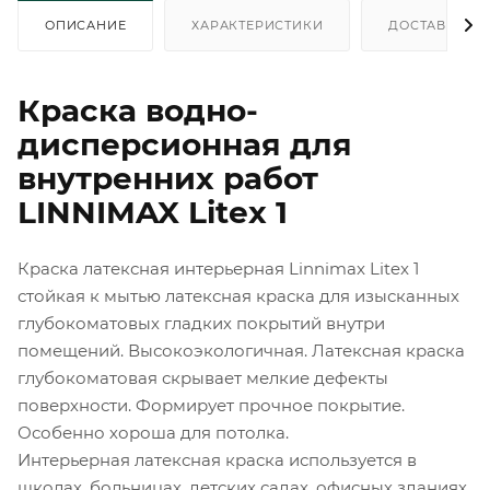
ОПИСАНИЕ
ХАРАКТЕРИСТИКИ
ДОСТАВКА
Краска водно-
дисперсионная для
внутренних работ
LINNIMAX Litex 1
Краска латексная интерьерная Linnimax Litex 1
стойкая к мытью латексная краска для изысканных
глубокоматовых гладких покрытий внутри
помещений. Высокоэкологичная. Латексная краска
глубокоматовая скрывает мелкие дефекты
поверхности. Формирует прочное покрытие.
Особенно хороша для потолка.
Интерьерная латексная краска используется в
школах, больницах, детских садах, офисных зданиях,