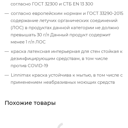
согласно ГОСТ 32300 и СТБ EN 13 300
согласно европейским нормам и ГОСТ 33290-2015
содержание летучих органических соединений
(ЛОС) в продуктах данной категории не должно
превышать 30 г/л Данный продукт содержит
менее 1 г/л ЛОС
краска латексная интерьерная для стен стойкая к
дезинфицирующим средствам, в том числе
против COVID-19
Linnimax краска устойчива к мытью, в том числе с
применением неабразивных моющих средств
Похожие товары