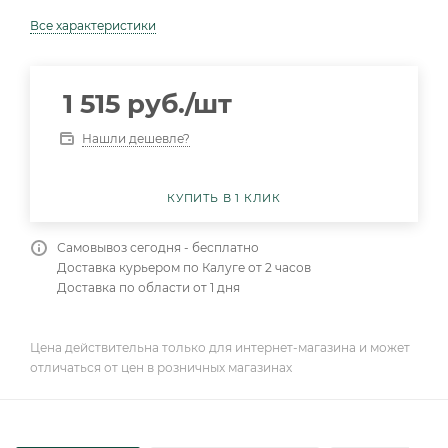
Все характеристики
1 515
руб.
/шт
Нашли дешевле?
КУПИТЬ В 1 КЛИК
Самовывоз сегодня - бесплатно
Доставка курьером по Калуге от 2 часов
Доставка по области от 1 дня
Цена действительна только для интернет-магазина и может
отличаться от цен в розничных магазинах