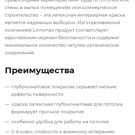
стены в жилых помещениях или коммерческое
строительство – эта латексная интерьерная краска
является надежным выбором. Изготавливаемый
компанией Linnimax продукт соответствует
европейским нормам безопасности и содержит
минимальное количество летучих органических
соединений.
Преимущества
глубокоматовое покрытие скрывает мелкие
дефекты поверхности
краска латексная глубокоматовая для потолка
формирует прочное покрытие
особенно удобна для работы на потолке
2-й класс стойкости к влажному истиранию