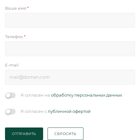
Ваше имя
*
Телефон
*
E-mail
Я согласен на
обработку персональных данных
Я согласен с
публичной офертой
ОТПРАВИТЬ
СБРОСИТЬ