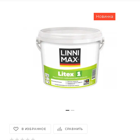
Новинка
В ИЗБРАННОЕ
СРАВНИТЬ