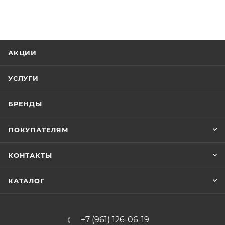
АКЦИИ
УСЛУГИ
БРЕНДЫ
ПОКУПАТЕЛЯМ
КОНТАКТЫ
КАТАЛОГ
+7 (961) 126-06-19