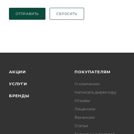
ОТПРАВИТЬ
СБРОСИТЬ
АКЦИИ
ПОКУПАТЕЛЯМ
УСЛУГИ
О компании
Написать директору
БРЕНДЫ
Отзывы
Лицензии
Вакансии
Статьи