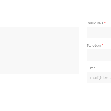
Ваше имя
*
Телефон
*
E-mail