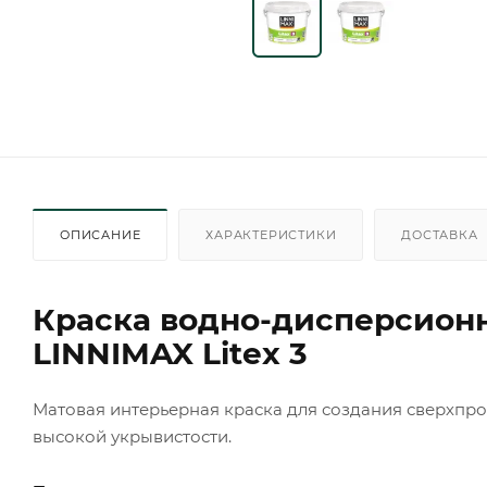
ОПИСАНИЕ
ХАРАКТЕРИСТИКИ
ДОСТАВКА
Краска водно-дисперсионн
LINNIMAX Litex 3
Матовая интерьерная краска для создания сверхпр
высокой укрывистости.