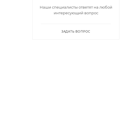
Наши специалисты ответят на любой
интересующий вопрос
ЗАДАТЬ ВОПРОС