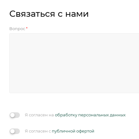
Связаться с нами
Вопрос
*
Я согласен на
обработку персональных данных
Я согласен с
публичной офертой