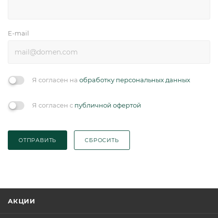
E-mail
Я согласен на
обработку персональных данных
Я согласен с
публичной офертой
ОТПРАВИТЬ
СБРОСИТЬ
АКЦИИ