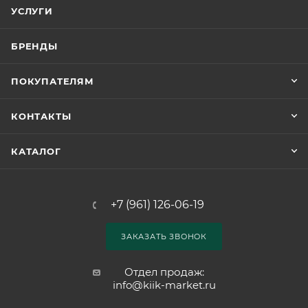
УСЛУГИ
БРЕНДЫ
ПОКУПАТЕЛЯМ
КОНТАКТЫ
КАТАЛОГ
+7 (961) 126-06-19
ЗАКАЗАТЬ ЗВОНОК
Отдел продаж:
info@kiik-market.ru