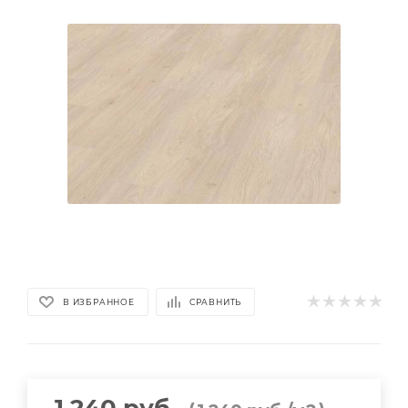
В ИЗБРАННОЕ
СРАВНИТЬ