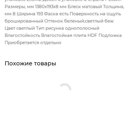
Размеры, мм 1380х193х8 мм Блеск матовый Толщина,
мм 8 Ширина 193 Фаска есть Поверхность на ощупь
брошированный Оттенок беленый,светлый беж
Цвет светлый Тип рисунка однополосный
Влагостойкость Влагостойкая плита HDF Подложка
Приобретается отдельно
Похожие товары