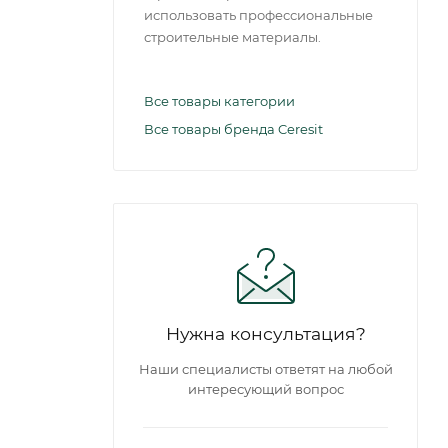
использовать профессиональные
строительные материалы.
Все товары категории
Все товары бренда Ceresit
Нужна консультация?
Наши специалисты ответят на любой
интересующий вопрос