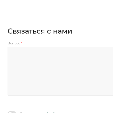
Связаться с нами
Вопрос
*