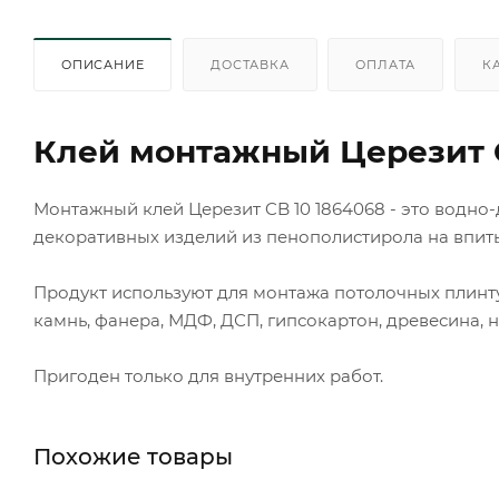
ОПИСАНИЕ
ДОСТАВКА
ОПЛАТА
К
Клей монтажный Церезит C
Монтажный клей Церезит CB 10 1864068 - это водн
декоративных изделий из пенополистирола на впит
Продукт используют для монтажа потолочных плинтус
камнь, фанера, МДФ, ДСП, гипсокартон, древесина, 
Пригоден только для внутренних работ.
Похожие товары