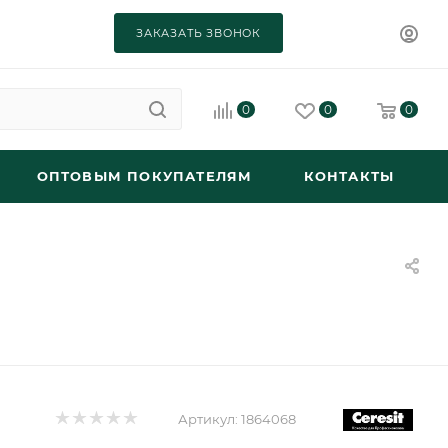
ЗАКАЗАТЬ ЗВОНОК
0
0
0
ОПТОВЫМ ПОКУПАТЕЛЯМ
КОНТАКТЫ
Артикул:
1864068