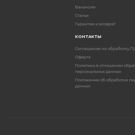
Вакансии
Статьи
Гарантии и возврат
КОНТАКТЫ
Соглашение на обработку П
Оферта
Политика в отношении обра
персональных данных
Положение об обработке пе
данных