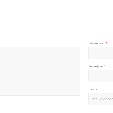
Ваше имя
*
Телефон
*
E-mail