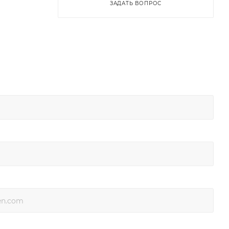
ЗАДАТЬ ВОПРОС