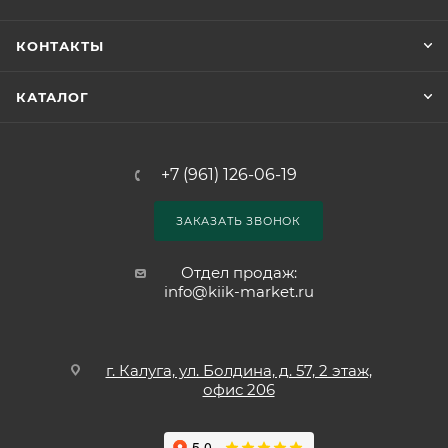
КОНТАКТЫ
КАТАЛОГ
+7 (961) 126-06-19
ЗАКАЗАТЬ ЗВОНОК
Отдел продаж:
info@kiik-market.ru
г. Калуга, ул. Болдина, д. 57, 2 этаж,
офис 206