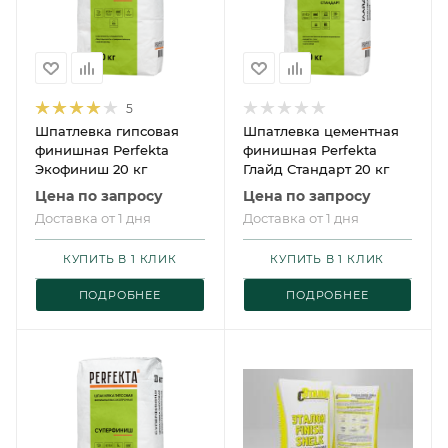
5
Шпатлевка гипсовая
Шпатлевка цементная
финишная Perfekta
финишная Perfekta
Экофиниш 20 кг
Глайд Стандарт 20 кг
Цена по запросу
Цена по запросу
Доставка от 1 дня
Доставка от 1 дня
КУПИТЬ В 1 КЛИК
КУПИТЬ В 1 КЛИК
ПОДРОБНЕЕ
ПОДРОБНЕЕ