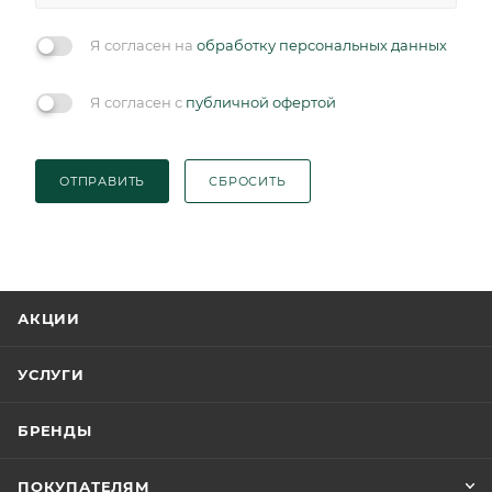
Я согласен на
обработку персональных данных
Я согласен с
публичной офертой
ОТПРАВИТЬ
СБРОСИТЬ
АКЦИИ
УСЛУГИ
БРЕНДЫ
ПОКУПАТЕЛЯМ