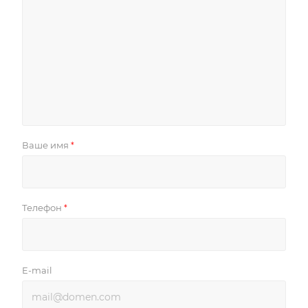
Ваше имя
*
Телефон
*
E-mail