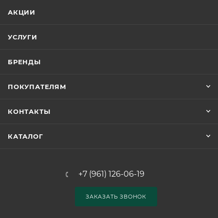
АКЦИИ
УСЛУГИ
БРЕНДЫ
ПОКУПАТЕЛЯМ
КОНТАКТЫ
КАТАЛОГ
+7 (961) 126-06-19
ЗАКАЗАТЬ ЗВОНОК