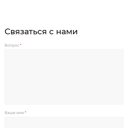
Связаться с нами
Вопрос
*
Ваше имя
*