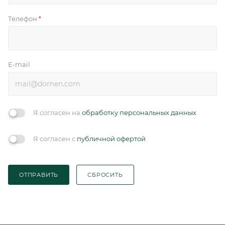
Телефон
*
E-mail
Я согласен на
обработку персональных данных
Я согласен с
публичной офертой
ОТПРАВИТЬ
СБРОСИТЬ