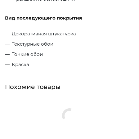
Вид последующего покрытия
Декоративная штукатурка
Текстурные обои
Тонкие обои
Краска
Похожие товары