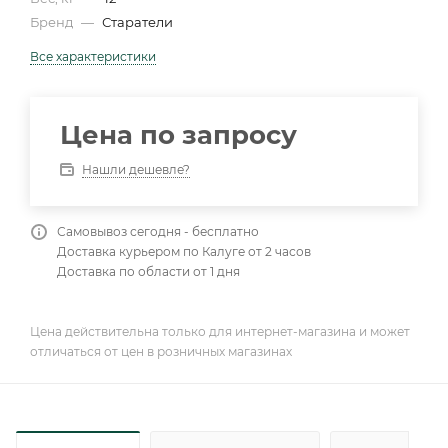
Бренд
—
Старатели
Все характеристики
Цена по запросу
Нашли дешевле?
Самовывоз сегодня - бесплатно
Доставка курьером по Калуге от 2 часов
Доставка по области от 1 дня
Цена действительна только для интернет-магазина и может
отличаться от цен в розничных магазинах