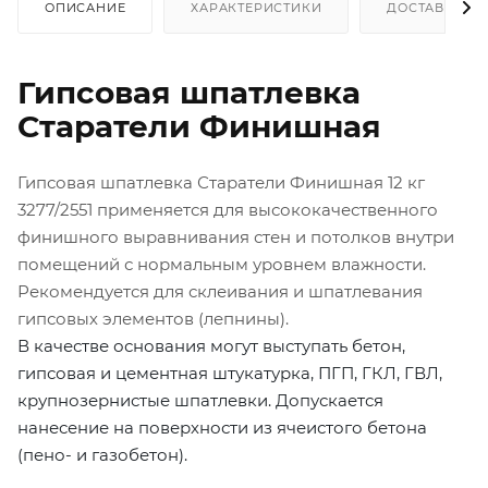
ОПИСАНИЕ
ХАРАКТЕРИСТИКИ
ДОСТАВКА
Гипсовая шпатлевка
Старатели Финишная
Гипсовая шпатлевка Старатели Финишная 12 кг
3277/2551 применяется для высококачественного
финишного выравнивания стен и потолков внутри
помещений с нормальным уровнем влажности.
Рекомендуется для склеивания и шпатлевания
гипсовых элементов (лепнины).
В качестве основания могут выступать бетон,
гипсовая и цементная штукатурка, ПГП, ГКЛ, ГВЛ,
крупнозернистые шпатлевки. Допускается
нанесение на поверхности из ячеистого бетона
(пено- и газобетон).