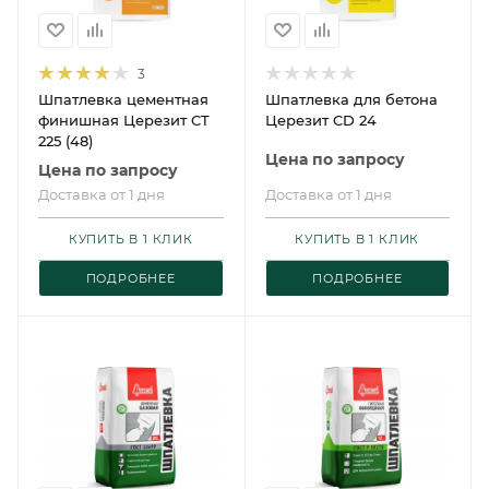
3
Шпатлевка цементная
Шпатлевка для бетона
финишная Церезит CT
Церезит CD 24
225 (48)
Цена по запросу
Цена по запросу
Доставка от 1 дня
Доставка от 1 дня
КУПИТЬ В 1 КЛИК
КУПИТЬ В 1 КЛИК
ПОДРОБНЕЕ
ПОДРОБНЕЕ