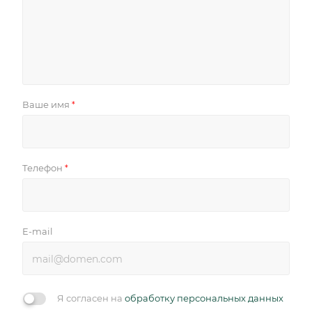
Ваше имя
*
Телефон
*
E-mail
Я согласен на
обработку персональных данных