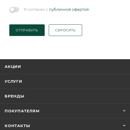
Я согласен с
публичной офертой
ОТПРАВИТЬ
СБРОСИТЬ
АКЦИИ
УСЛУГИ
БРЕНДЫ
ПОКУПАТЕЛЯМ
КОНТАКТЫ