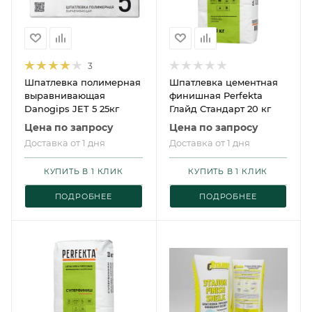
3
Шпатлевка полимерная
Шпатлевка цементная
выравнивающая
финишная Perfekta
Danogips JET 5 25кг
Глайд Стандарт 20 кг
Цена по запросу
Цена по запросу
Доставка от 1 дня
Доставка от 1 дня
КУПИТЬ В 1 КЛИК
КУПИТЬ В 1 КЛИК
ПОДРОБНЕЕ
ПОДРОБНЕЕ