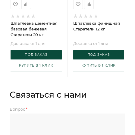
Шпатлевка цементная
Шпатлевка финишная
базовая бежевая
Старатели 12 кг
Старатели 20 кг
Доставка от 1 дня
Доставка от 1 дня
ПОД ЗАКАЗ
ПОД ЗАКАЗ
КУПИТЬ В 1 КЛИК
КУПИТЬ В 1 КЛИК
Связаться с нами
Вопрос
*