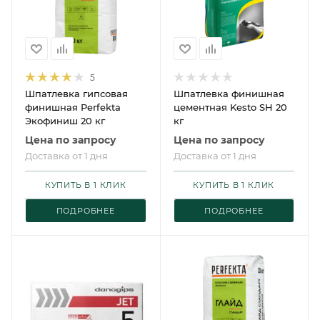
5
Шпатлевка гипсовая
Шпатлевка финишная
финишная Perfekta
цементная Kesto SH 20
Экофиниш 20 кг
кг
Цена по запросу
Цена по запросу
Доставка от 1 дня
Доставка от 1 дня
КУПИТЬ В 1 КЛИК
КУПИТЬ В 1 КЛИК
ПОДРОБНЕЕ
ПОДРОБНЕЕ