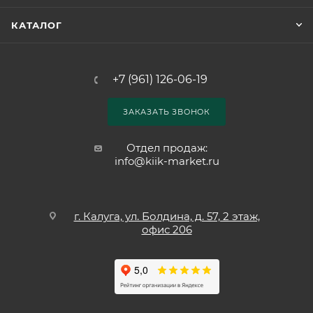
КАТАЛОГ
+7 (961) 126-06-19
ЗАКАЗАТЬ ЗВОНОК
Отдел продаж:
info@kiik-market.ru
г. Калуга, ул. Болдина, д. 57, 2 этаж,
офис 206