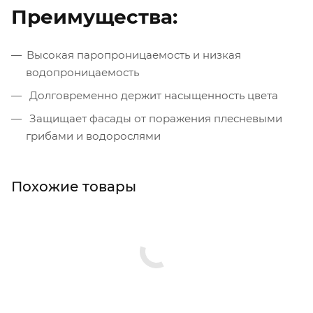
Преимущества:
Высокая паропроницаемость и низкая
водопроницаемость
Долговременно держит насыщенность цвета
Защищает фасады от поражения плесневыми
грибами и водорослями
Похожие товары