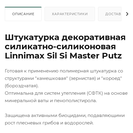
ОПИСАНИЕ
ХАРАКТЕРИСТИКИ
ДОСТАВКА
Штукатурка декоративная
силикатно-силиконовая
Linnimax Sil Si Master Putz
Готовая к применению полимерная штукатурка со
структурами "камешковая" (зернистая) и "короед"
(бороздчатая).
Оптимальна для систем утепления (СФТК) на основе
минеральной ваты и пенополистирола.
Защищена активными биоцидами, подавляющими
рост плесневых грибов и водорослей.