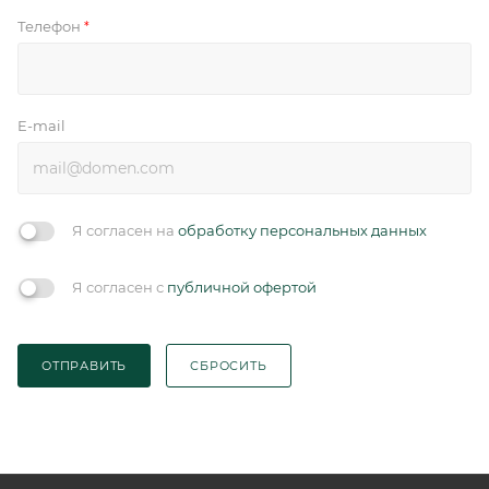
Телефон
*
E-mail
Я согласен на
обработку персональных данных
Я согласен с
публичной офертой
ОТПРАВИТЬ
СБРОСИТЬ