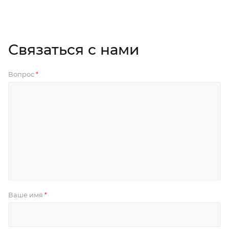
Связаться с нами
Вопрос
*
Ваше имя
*