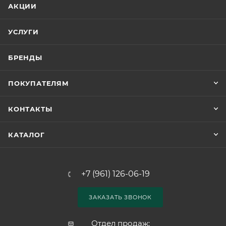
АКЦИИ
УСЛУГИ
БРЕНДЫ
ПОКУПАТЕЛЯМ
КОНТАКТЫ
КАТАЛОГ
+7 (961) 126-06-19
ЗАКАЗАТЬ ЗВОНОК
Отдел продаж: