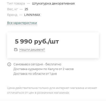
Тип товара
—
Штукатурка декоративная
Вес, кг
—
25
Бренд
—
LINNIMAX
Все характеристики
5 990
руб.
/шт
Нашли дешевле?
Самовывоз сегодня - бесплатно
Доставка курьером по Калуге от 2 часов
Доставка по области от 1 дня
Цена действительна только для интернет-магазина и может
отличаться от цен в розничных магазинах