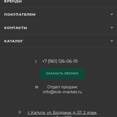
БРЕНДЫ
ПОКУПАТЕЛЯМ
КОНТАКТЫ
КАТАЛОГ
+7 (961) 126-06-19
ЗАКАЗАТЬ ЗВОНОК
Отдел продаж:
info@kiik-market.ru
г. Калуга, ул. Болдина, д. 57, 2 этаж,