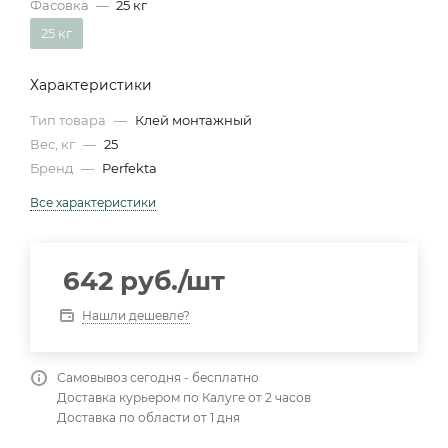
Фасовка
—
25 кг
25 кг
Характеристики
Тип товара
—
Клей монтажный
Вес, кг
—
25
Бренд
—
Perfekta
Все характеристики
642
руб.
/шт
Нашли дешевле?
Самовывоз сегодня - бесплатно
Доставка курьером по Калуге от 2 часов
Доставка по области от 1 дня