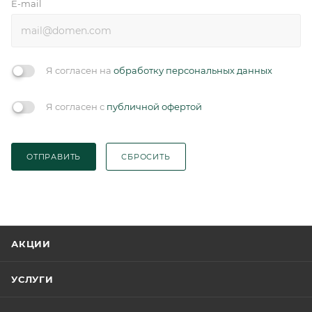
E-mail
Я согласен на
обработку персональных данных
Я согласен с
публичной офертой
ОТПРАВИТЬ
СБРОСИТЬ
АКЦИИ
УСЛУГИ