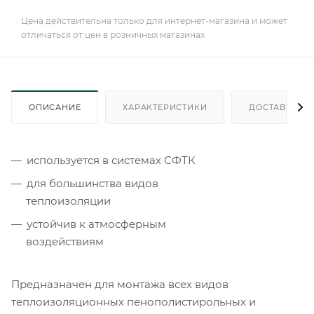
Цена действительна только для интернет-магазина и может
отличаться от цен в розничных магазинах
ОПИСАНИЕ
ХАРАКТЕРИСТИКИ
ДОСТАВКА
используется в системах СФТК
для большинства видов
теплоизоляции
устойчив к атмосферным
воздействиям
Предназначен для монтажа всех видов
теплоизоляционных пенополистирольных и