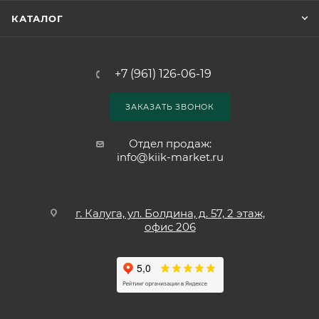
КАТАЛОГ
+7 (961) 126-06-19
ЗАКАЗАТЬ ЗВОНОК
Отдел продаж:
info@kiik-market.ru
г. Калуга, ул. Болдина, д. 57, 2 этаж,
офис 206