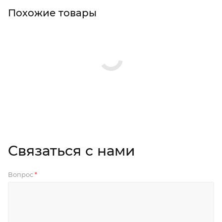
Похожие товары
Связаться с нами
Вопрос
*