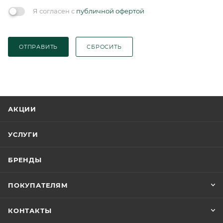
Я согласен с
публичной офертой
ОТПРАВИТЬ
СБРОСИТЬ
АКЦИИ
УСЛУГИ
БРЕНДЫ
ПОКУПАТЕЛЯМ
КОНТАКТЫ