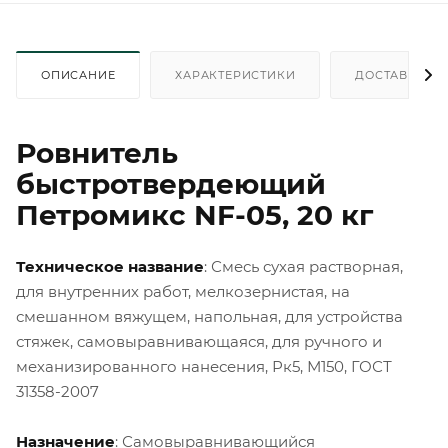
ОПИСАНИЕ
ХАРАКТЕРИСТИКИ
ДОСТАВКА
Ровнитель
быстротвердеющий
Петромикс NF-05, 20 кг
Техническое название
: Смесь сухая растворная,
для внутренних работ, мелкозернистая, на
смешанном вяжущем, напольная, для устройства
стяжек, самовыравнивающаяся, для ручного и
механизированного нанесения, Рк5, М150, ГОСТ
31358-2007
Назначение
: Самовыравнивающийся