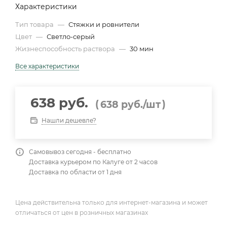
Характеристики
Тип товара
—
Стяжки и ровнители
Цвет
—
Светло-серый
Жизнеспособность раствора
—
30 мин
Все характеристики
638 руб.
(
)
638
руб.
/шт
Нашли дешевле?
Самовывоз сегодня - бесплатно
Доставка курьером по Калуге от 2 часов
Доставка по области от 1 дня
Цена действительна только для интернет-магазина и может
отличаться от цен в розничных магазинах