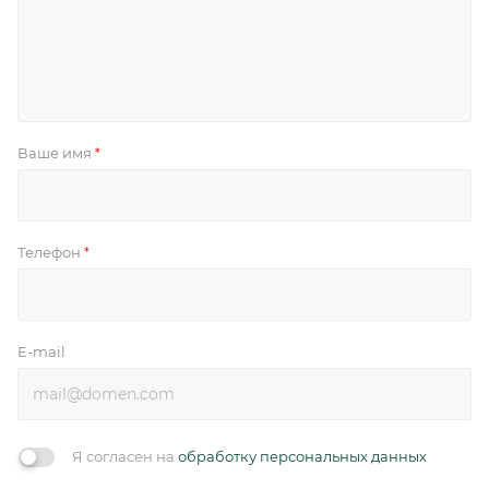
Ваше имя
*
Телефон
*
E-mail
Я согласен на
обработку персональных данных