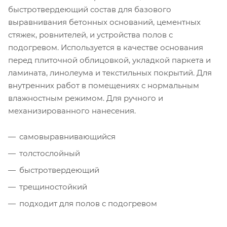
быстротвердеющий состав для базового
выравнивания бетонных оснований, цементных
стяжек, ровнителей, и устройства полов с
подогревом. Используется в качестве основания
перед плиточной облицовкой, укладкой паркета и
ламината, линолеума и текстильных покрытий. Для
внутренних работ в помещениях с нормальным
влажностным режимом. Для ручного и
механизированного нанесения.
самовыравнивающийся
толстослойный
быстротвердеющий
трещиностойкий
подходит для полов с подогревом