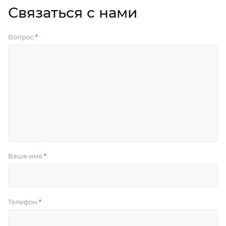
Связаться с нами
Вопрос
*
Ваше имя
*
Телефон
*