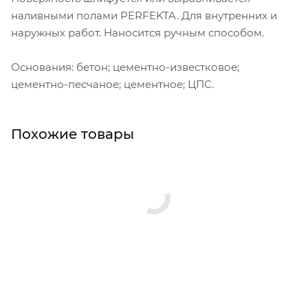
наливными полами PERFEKTA. Для внутренних и
наружных работ. Наносится ручным способом.
Основания: бетон; цементно-известковое;
цементно-песчаное; цементное; ЦПС.
Похожие товары