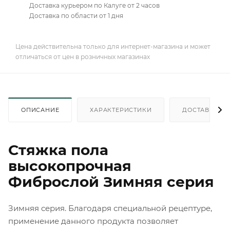
Доставка курьером по Калуге от 2 часов
Доставка по области от 1 дня
Цена действительна только для интернет-магазина и может
отличаться от цен в розничных магазинах
ОПИСАНИЕ
ХАРАКТЕРИСТИКИ
ДОСТАВКА
Стяжка пола
высокопрочная
Фиброслой Зимняя серия
Зимняя серия. Благодаря специальной рецептуре,
применение данного продукта позволяет