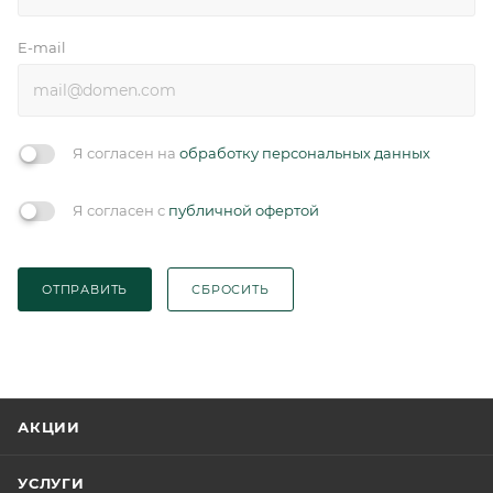
E-mail
Я согласен на
обработку персональных данных
Я согласен с
публичной офертой
ОТПРАВИТЬ
СБРОСИТЬ
АКЦИИ
УСЛУГИ