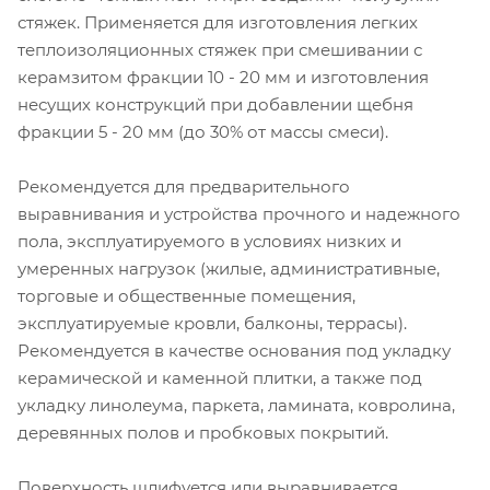
стяжек. Применяется для изготовления легких
теплоизоляционных стяжек при смешивании с
керамзитом фракции 10 - 20 мм и изготовления
несущих конструкций при добавлении щебня
фракции 5 - 20 мм (до 30% от массы смеси).
Рекомендуется для предварительного
выравнивания и устройства прочного и надежного
пола, эксплуатируемого в условиях низких и
умеренных нагрузок (жилые, административные,
торговые и общественные помещения,
эксплуатируемые кровли, балконы, террасы).
Рекомендуется в качестве основания под укладку
керамической и каменной плитки, а также под
укладку линолеума, паркета, ламината, ковролина,
деревянных полов и пробковых покрытий.
Поверхность шлифуется или выравнивается