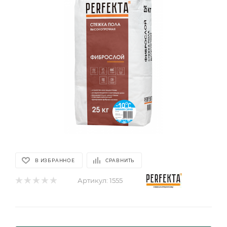
В ИЗБРАННОЕ
СРАВНИТЬ
Артикул:
1555