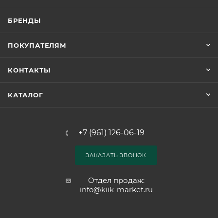
БРЕНДЫ
ПОКУПАТЕЛЯМ
КОНТАКТЫ
КАТАЛОГ
+7 (961) 126-06-19
ЗАКАЗАТЬ ЗВОНОК
Отдел продаж:
info@kiik-market.ru