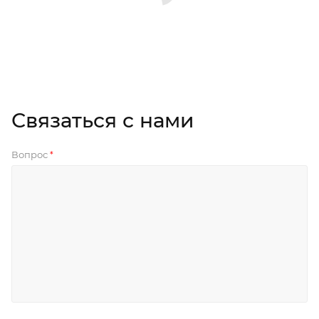
Связаться с нами
Вопрос
*