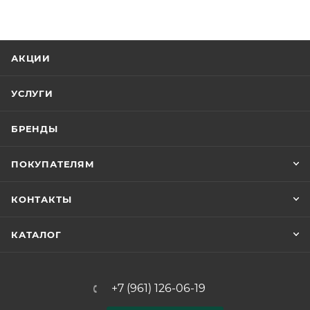
АКЦИИ
УСЛУГИ
БРЕНДЫ
ПОКУПАТЕЛЯМ
КОНТАКТЫ
КАТАЛОГ
+7 (961) 126-06-19