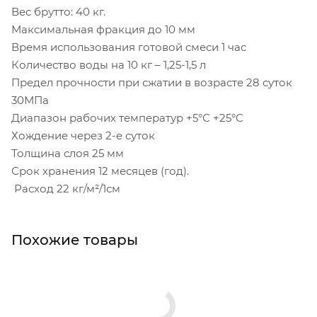
Вес брутто: 40 кг.
Максимальная фракция до 10 мм
Время использования готовой смеси 1 час
Количество воды на 10 кг – 1,25-1,5 л
Предел прочности при сжатии в возрасте 28 суток
30МПа
Диапазон рабочих температур +5°С +25°С
Хождение через 2-е суток
Толщина слоя 25 мм
Срок хранения 12 месяцев (год).
Расход 22 кг/м²/1см
Похожие товары