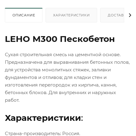
ОПИСАНИЕ
ХАРАКТЕРИСТИКИ
ДОСТАВКА
LEHO М300 Пескобетон
Сухая строительная смесь на цементной основе.
Предназначена для выравнивания бетонных полов,
для устройства монолитных стяжек, заливки
фундаментов и отливов; для кладки стен и
изготовления перегородок из кирпича, камня,
бетонных блоков. Для внутренних и наружных
работ.
Характеристики
:
Страна-производитель: Россия.