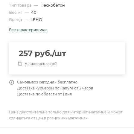
Тип товара
—
Пескобетон
Вес, кг
—
40
Бренд
—
LEHO
Все характеристики
257
руб.
/шт
Нашли дешевле?
Самовывоз сегодня - бесплатно
Доставка курьером по Калуге от 2 часов
Доставка по области от 1 дня
Цена действительна только для интернет-магазина и может
отличаться от цен в розничных магазинах