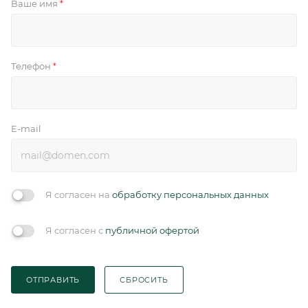
Ваше имя
*
Телефон
*
E-mail
Я согласен на
обработку персональных данных
Я согласен с
публичной офертой
ОТПРАВИТЬ
СБРОСИТЬ