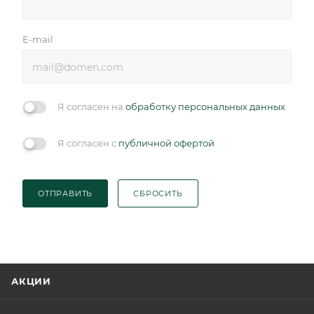
E-mail
Я согласен на
обработку персональных данных
Я согласен с
публичной офертой
ОТПРАВИТЬ
СБРОСИТЬ
АКЦИИ