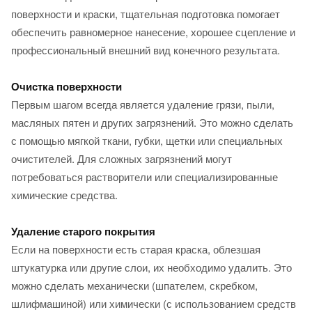
поверхности и краски, тщательная подготовка помогает
обеспечить равномерное нанесение, хорошее сцепление и
профессиональный внешний вид конечного результата.
Очистка поверхности
Первым шагом всегда является удаление грязи, пыли,
масляных пятен и других загрязнений. Это можно сделать
с помощью мягкой ткани, губки, щетки или специальных
очистителей. Для сложных загрязнений могут
потребоваться растворители или специализированные
химические средства.
Удаление старого покрытия
Если на поверхности есть старая краска, облезшая
штукатурка или другие слои, их необходимо удалить. Это
можно сделать механически (шпателем, скребком,
шлифмашиной) или химически (с использованием средств