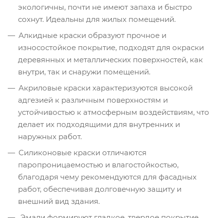
экологичны, почти не имеют запаха и быстро
сохнут. Идеальны для жилых помещений.
Алкидные краски образуют прочное и
износостойкое покрытие, подходят для окраски
деревянных и металлических поверхностей, как
внутри, так и снаружи помещений.
Акриловые краски характеризуются высокой
адгезией к различным поверхностям и
устойчивостью к атмосферным воздействиям, что
делает их подходящими для внутренних и
наружных работ.
Силиконовые краски отличаются
паропроницаемостью и влагостойкостью,
благодаря чему рекомендуются для фасадных
работ, обеспечивая долговечную защиту и
внешний вид здания.
Эмали формируют гладкое, твердое покрытие,