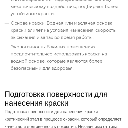
механическому воздействию, подбирают более
устойчивые краски.
Основа краски: Водная или масляная основа
краски влияет на условия нанесения, скорость
высыхания и запах во время работы.
Экологичность: В жилых помещениях
предпочтительнее использовать краски на
водной основе, которые являются более
безопасными для здоровья.
Подготовка поверхности для
нанесения краски
Подготовка поверхности для нанесения краски —
критический этап в процессе окраски, который определяет
качество и долговечность покрытия. Независимо от типа