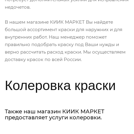
недочетов.
В нашем магазине КИИК МАРКЕТ Вы найдете
большой ассортимент краски для наружних и для
внутренних работ. Наш менеджер поможет
правильно подобрать краску под Ваши нужды и
верно рассчитать расход краски. Мы осуществляем
доставку красок по всей России.
Колеровка краски
Также наш магазин КИИК МАРКЕТ
предоставляет услуги колеровки.