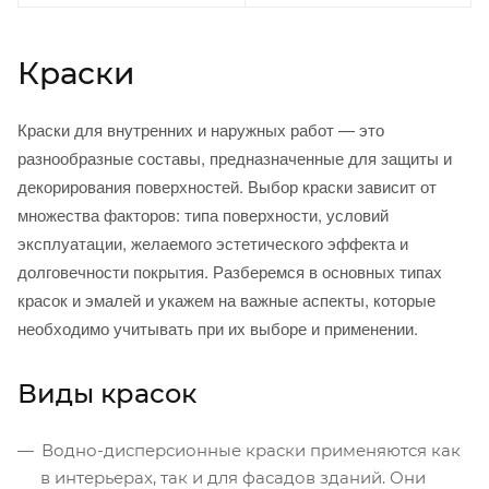
Краски
Краски для внутренних и наружных работ — это
разнообразные составы, предназначенные для защиты и
декорирования поверхностей. Выбор краски зависит от
множества факторов: типа поверхности, условий
эксплуатации, желаемого эстетического эффекта и
долговечности покрытия. Разберемся в основных типах
красок и эмалей и укажем на важные аспекты, которые
необходимо учитывать при их выборе и применении.
Виды красок
Водно-дисперсионные краски применяются как
в интерьерах, так и для фасадов зданий. Они