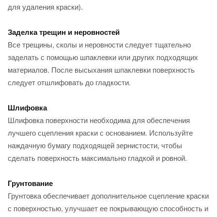
для удаления краски).
Заделка трещин и неровностей
Все трещины, сколы и неровности следует тщательно
заделать с помощью шпаклевки или других подходящих
материалов. После высыхания шпаклевки поверхность
следует отшлифовать до гладкости.
Шлифовка
Шлифовка поверхности необходима для обеспечения
лучшего сцепления краски с основанием. Используйте
наждачную бумагу подходящей зернистости, чтобы
сделать поверхность максимально гладкой и ровной.
Грунтование
Грунтовка обеспечивает дополнительное сцепление краски
с поверхностью, улучшает ее покрывающую способность и