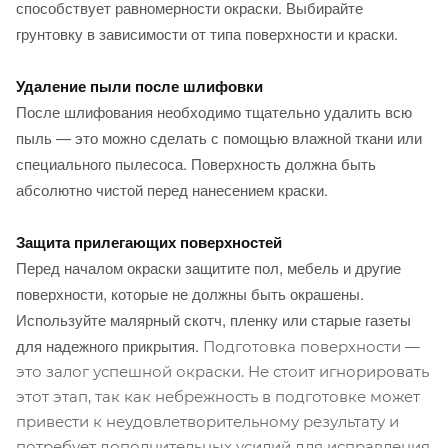
способствует равномерности окраски. Выбирайте
грунтовку в зависимости от типа поверхности и краски.
Удаление пыли после шлифовки
После шлифования необходимо тщательно удалить всю
пыль — это можно сделать с помощью влажной ткани или
специального пылесоса. Поверхность должна быть
абсолютно чистой перед нанесением краски.
Защита прилегающих поверхностей
Перед началом окраски защитите пол, мебель и другие
поверхности, которые не должны быть окрашены.
Используйте малярный скотч, пленку или старые газеты
для надежного прикрытия.
Подготовка поверхности —
это залог успешной окраски. Не стоит игнорировать
этот этап, так как небрежность в подготовке может
привести к неудовлетворительному результату и
потребует дополнительных усилий для исправления