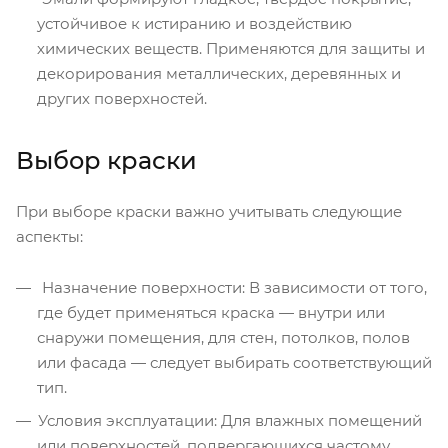
устойчивое к истиранию и воздействию
химических веществ. Применяются для защиты и
декорирования металлических, деревянных и
других поверхностей.
Выбор краски
При выборе краски важно учитывать следующие
аспекты:
Назначение поверхности: В зависимости от того,
где будет применяться краска — внутри или
снаружи помещения, для стен, потолков, полов
или фасада — следует выбирать соответствующий
тип.
Условия эксплуатации: Для влажных помещений
или поверхностей, подвергающихся частому