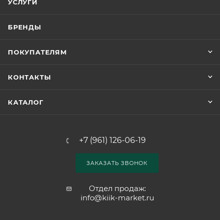
УСЛУГИ
БРЕНДЫ
ПОКУПАТЕЛЯМ
КОНТАКТЫ
КАТАЛОГ
+7 (961) 126-06-19
ЗАКАЗАТЬ ЗВОНОК
Отдел продаж:
info@kiik-market.ru