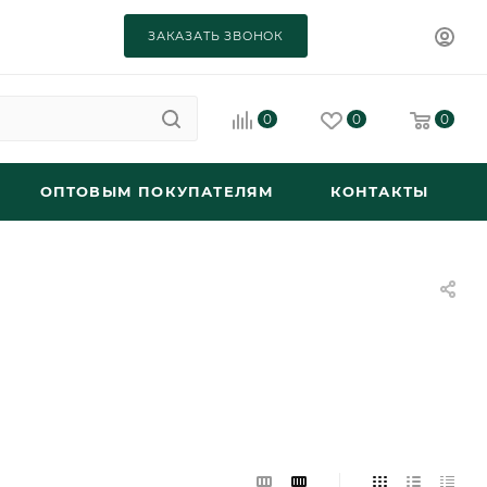
ЗАКАЗАТЬ ЗВОНОК
0
0
0
ОПТОВЫМ ПОКУПАТЕЛЯМ
КОНТАКТЫ