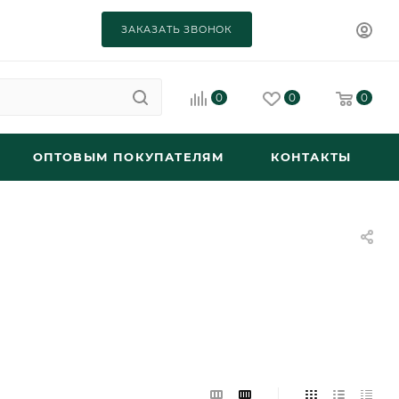
ЗАКАЗАТЬ ЗВОНОК
0
0
0
ОПТОВЫМ ПОКУПАТЕЛЯМ
КОНТАКТЫ