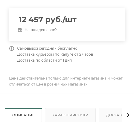
12 457
руб.
/шт
Нашли дешевле?
Самовывоз сегодня - бесплатно
Доставка курьером по Калуге от 2 часов
Доставка по области от 1 дня
Цена действительна только для интернет-магазина и может
отличаться от цен в розничных магазинах
ОПИСАНИЕ
ХАРАКТЕРИСТИКИ
ДОСТАВКА