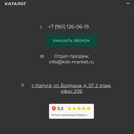
КАТАЛОГ
+7 (961) 126-06-19
ЗАКАЗАТЬ ЗВОНОК
Отдел продаж:
info@kiik-market.ru
г. Калуга, ул. Болдина, д. 57, 2 этаж,
офис 206