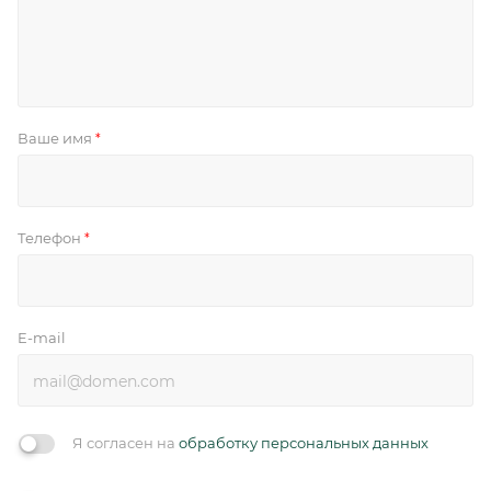
Ваше имя
*
Телефон
*
E-mail
Я согласен на
обработку персональных данных