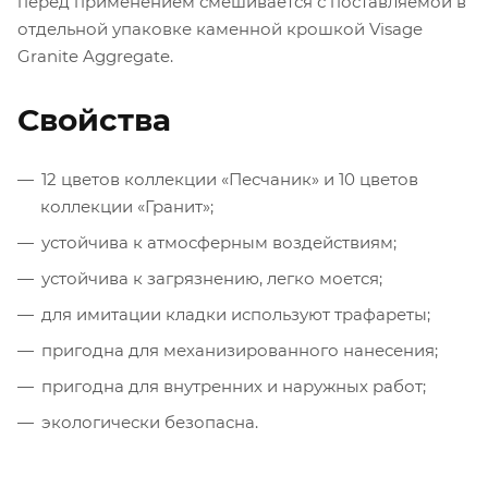
перед применением смешивается с поставляемой в
отдельной упаковке каменной крошкой Visage
Granite Aggregate.
Свойства
12 цветов коллекции «Песчаник» и 10 цветов
коллекции «Гранит»;
устойчива к атмосферным воздействиям;
устойчива к загрязнению, легко моется;
для имитации кладки используют трафареты;
пригодна для механизированного нанесения;
пригодна для внутренних и наружных работ;
экологически безопасна.