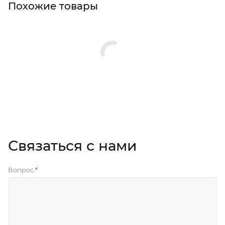
Похожие товары
Связаться с нами
Вопрос
*