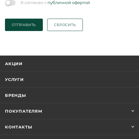
Я согласен с
публичной офертой
ОТПРАВИТЬ
СБРОСИТЬ
АКЦИИ
УСЛУГИ
БРЕНДЫ
ПОКУПАТЕЛЯМ
КОНТАКТЫ