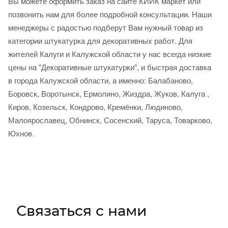
Вы можете оформить заказ на сайте КИИК маркет или
позвонить нам для более подробной консультации. Наши
менеджеры с радостью подберут Вам нужный товар из
категории штукатурка для декоративных работ. Для
жителей Калуги и Калужской области у нас всегда низкие
цены на "Декоративные штукатурки", и быстрая доставка
в города Калужской области, а именно: Балабаново,
Боровск, Воротынск, Ермолино, Жиздра, Жуков, Калуга ,
Киров, Козельск, Кондрово, Кремёнки, Людиново,
Малоярославец, Обнинск, Сосенский, Таруса, Товарково,
Юхнов.
Связаться с нами