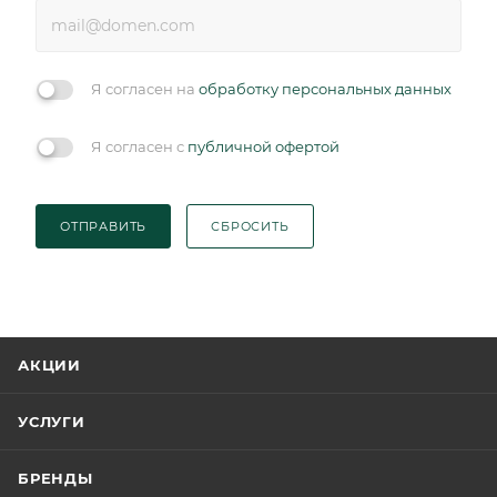
Я согласен на
обработку персональных данных
Я согласен с
публичной офертой
ОТПРАВИТЬ
СБРОСИТЬ
АКЦИИ
УСЛУГИ
БРЕНДЫ