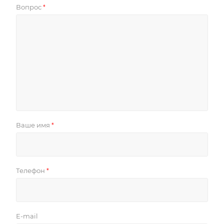
Вопрос
*
Ваше имя
*
Телефон
*
E-mail