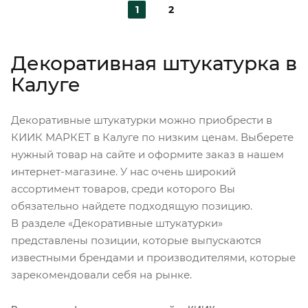
1
2
Декоративная штукатурка в
Калуге
Декоративные штукатурки можно приобрести в
КИИК МАРКЕТ в Калуге по низким ценам. Выберете
нужный товар на сайте и оформите заказ в нашем
интернет-магазине. У нас очень широкий
ассортимент товаров, среди которого Вы
обязательно найдете подходящую позицию.
В разделе «Декоративные штукатурки»
представлены позиции, которые выпускаются
известными брендами и производителями, которые
зарекомендовали себя на рынке.