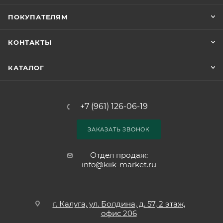
ПОКУПАТЕЛЯМ
КОНТАКТЫ
КАТАЛОГ
+7 (961) 126-06-19
ЗАКАЗАТЬ ЗВОНОК
Отдел продаж:
info@kiik-market.ru
г. Калуга, ул. Болдина, д. 57, 2 этаж,
офис 206